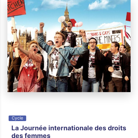
Cycle
La Journée internationale des droits
des femmes