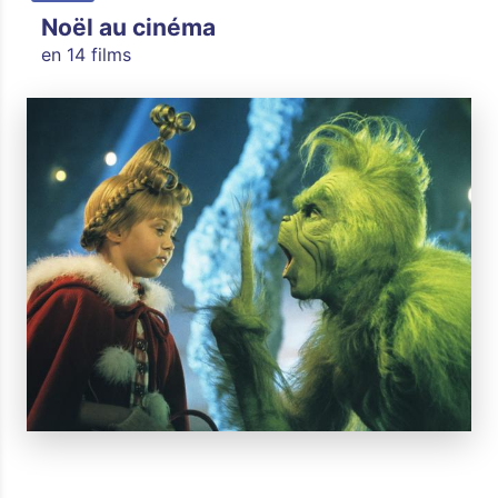
Noël au cinéma
en 14 films