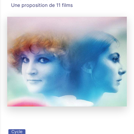
Une proposition de 11 films
Cycle