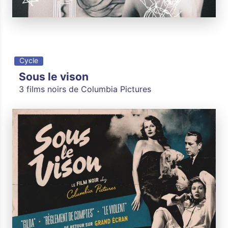
Cycle
Sous le vison
3 films noirs de Columbia Pictures