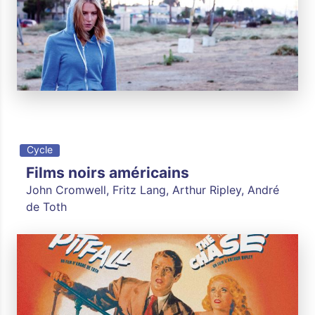
Cycle
Films noirs américains
John Cromwell, Fritz Lang, Arthur Ripley, André
de Toth