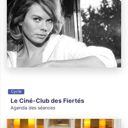
Cycle
Le Ciné-Club des Fiertés
Agenda des séances