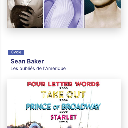
Cycle
Sean Baker
Les oubliés de l'Amérique