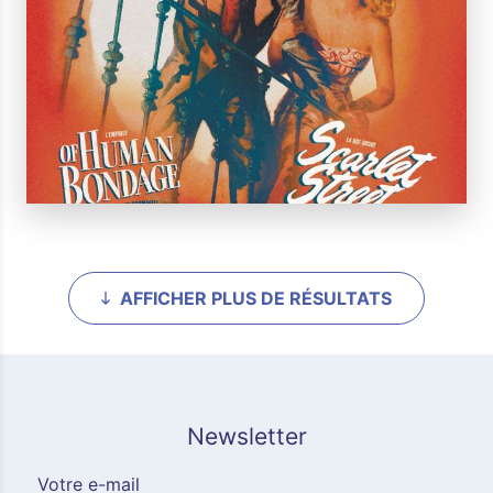
AFFICHER PLUS DE RÉSULTATS
Newsletter