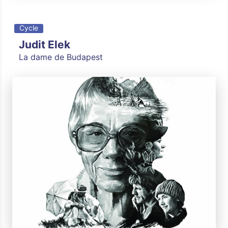
Cycle
Judit Elek
La dame de Budapest