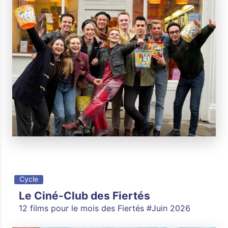
Cycle
Le Ciné-Club des Fiertés
12 films pour le mois des Fiertés #Juin 2026