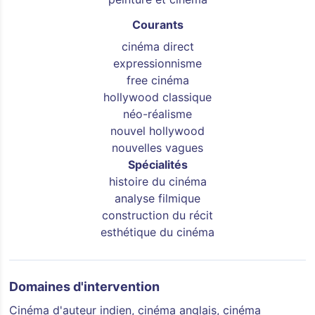
Courants
cinéma direct
expressionnisme
free cinéma
hollywood classique
néo-réalisme
nouvel hollywood
nouvelles vagues
Spécialités
histoire du cinéma
analyse filmique
construction du récit
esthétique du cinéma
Domaines d'intervention
Cinéma d'auteur indien, cinéma anglais, cinéma