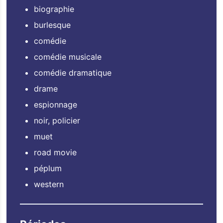
biographie
burlesque
comédie
comédie musicale
comédie dramatique
drame
espionnage
noir, policier
muet
road movie
péplum
western