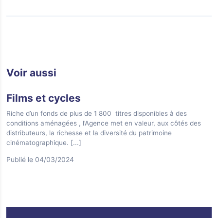
Voir aussi
Films et cycles
Riche d’un fonds de plus de 1 800 titres disponibles à des
conditions aménagées , l’Agence met en valeur, aux côtés des
distributeurs, la richesse et la diversité du patrimoine
cinématographique.
[...]
Publié le 04/03/2024