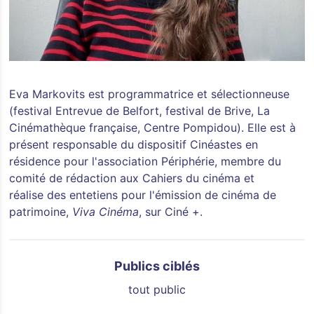
Eva Markovits est programmatrice et sélectionneuse
(festival Entrevue de Belfort, festival de Brive, La
Cinémathèque française, Centre Pompidou). Elle est à
présent responsable du dispositif Cinéastes en
résidence pour l'association Périphérie, membre du
comité de rédaction aux Cahiers du cinéma et
réalise des entetiens pour l'émission de cinéma de
patrimoine,
Viva Cinéma
, sur Ciné +.
Publics ciblés
tout public