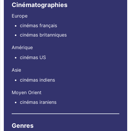
Cinématographies
Europe
cinémas français
cinémas britanniques
Amérique
cinémas US
Asie
cinémas indiens
Moyen Orient
cinémas iraniens
Genres