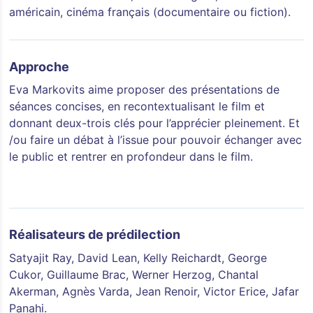
américain, cinéma français (documentaire ou fiction).
Approche
Eva Markovits aime proposer des présentations de
séances concises, en recontextualisant le film et
donnant deux-trois clés pour l’apprécier pleinement. Et
/ou faire un débat à l’issue pour pouvoir échanger avec
le public et rentrer en profondeur dans le film.
Réalisateurs de prédilection
Satyajit Ray, David Lean, Kelly Reichardt, George
Cukor, Guillaume Brac, Werner Herzog, Chantal
Akerman, Agnès Varda, Jean Renoir, Victor Erice, Jafar
Panahi.