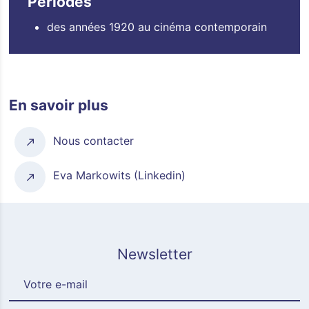
Périodes
des années 1920 au cinéma contemporain
En savoir plus
Nous contacter
Eva Markowits (Linkedin)
Newsletter