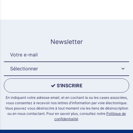
Newsletter
Sélectionner
S'INSCRIRE
En indiquant votre adresse email, et en cochant la ou les cases associées,
vous consentez à recevoir nos lettres d'information par voie électronique.
Vous pouvez vous désinscrire à tout moment via les liens de désinscription
ou en nous contactant. Pour en savoir plus, consultez notre
Politique de
confidentialité
.