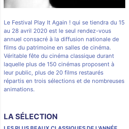
Le Festival Play It Again ! qui se tiendra du 15
au 28 avril 2020 est le seul rendez-vous
annuel consacré à la diffusion nationale de
films du patrimoine en salles de cinéma.
Véritable fête du cinéma classique durant
laquelle plus de 150 cinémas proposent à
leur public, plus de 20 films restaurés
répartis en trois sélections et de nombreuses
animations.
LA SÉLECTION
LES PLUS BEAUX CLASSIQUES DE L'ANNÉE