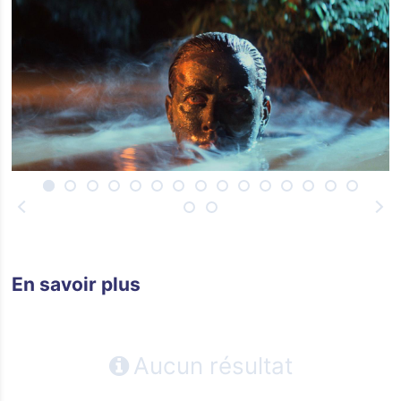
En savoir plus
Aucun résultat