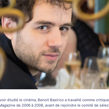
voir étudié le cinéma, Benoit Basirico a travaillé comme critiqu
Magazine de 2006 à 2008, avant de rejoindre le comité de sélec