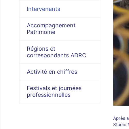
Intervenants
Accompagnement
Patrimoine
Régions et
correspondants ADRC
Activité en chiffres
Festivals et journées
professionnelles
Après a
Studio 