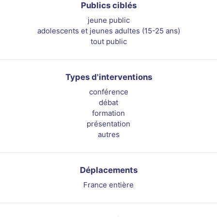
Publics ciblés
jeune public
adolescents et jeunes adultes (15-25 ans)
tout public
Types d'interventions
conférence
débat
formation
présentation
autres
Déplacements
France entière