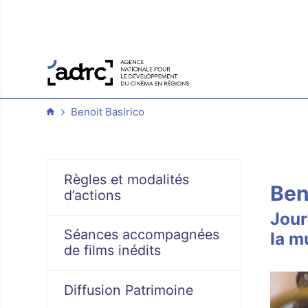
Benoit Basirico
Règles et modalités
Ben
d’actions
Jour
Séances accompagnées
la m
de films inédits
Diffusion Patrimoine