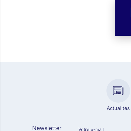
Actualités
Newsletter