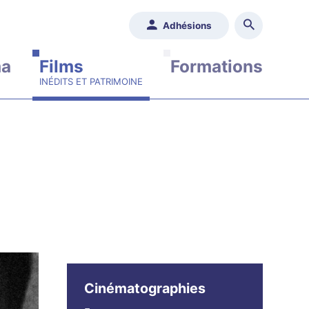
Adhésions
ma
Films
Formations
Cinématographies