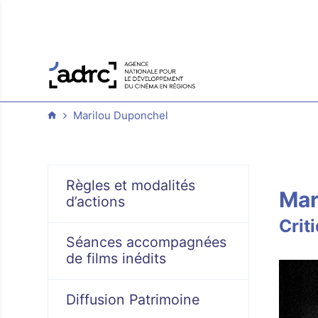
Marilou Duponchel
Règles et modalités
Mar
d’actions
Crit
Séances accompagnées
de films inédits
Diffusion Patrimoine