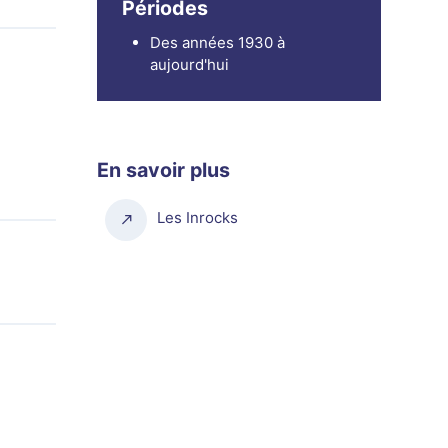
Périodes
Des années 1930 à
aujourd'hui
En savoir plus
Les Inrocks