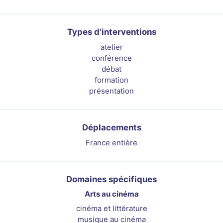
Types d'interventions
atelier
conférence
débat
formation
présentation
Déplacements
France entière
Domaines spécifiques
Arts au cinéma
cinéma et littérature
musique au cinéma