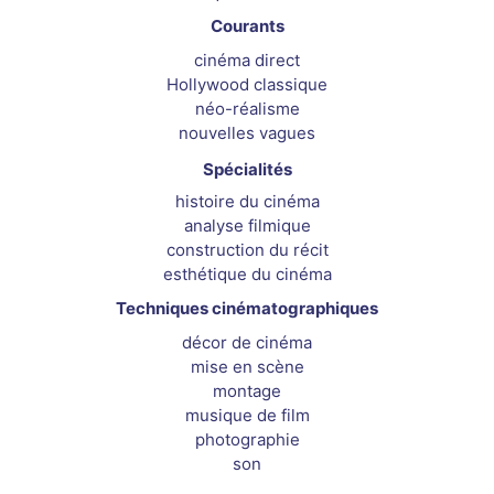
Courants
cinéma direct
Hollywood classique
néo-réalisme
nouvelles vagues
Spécialités
histoire du cinéma
analyse filmique
construction du récit
esthétique du cinéma
Techniques cinématographiques
décor de cinéma
mise en scène
montage
musique de film
photographie
son