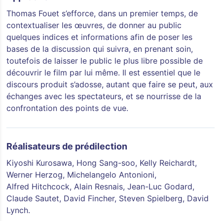
Thomas Fouet s’efforce, dans un premier temps, de
contextualiser les œuvres, de donner au public
quelques indices et informations afin de poser les
bases de la discussion qui suivra, en prenant soin,
toutefois de laisser le public le plus libre possible de
découvrir le film par lui même. Il est essentiel que le
discours produit s’adosse, autant que faire se peut, aux
échanges avec les spectateurs, et se nourrisse de la
confrontation des points de vue.
Réalisateurs de prédilection
Kiyoshi Kurosawa, Hong Sang-soo, Kelly Reichardt,
Werner Herzog, Michelangelo Antonioni,
Alfred Hitchcock, Alain Resnais, Jean-Luc Godard,
Claude Sautet, David Fincher, Steven Spielberg, David
Lynch.