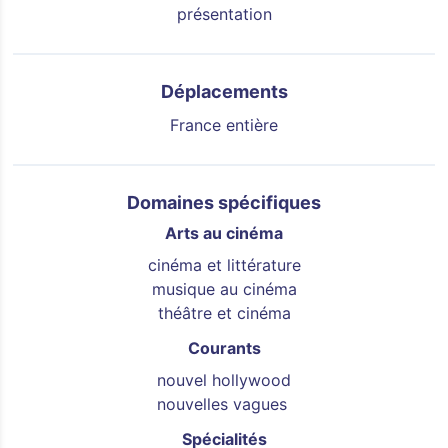
présentation
Déplacements
France entière
Domaines spécifiques
Arts au cinéma
cinéma et littérature
musique au cinéma
théâtre et cinéma
Courants
nouvel hollywood
nouvelles vagues
Spécialités