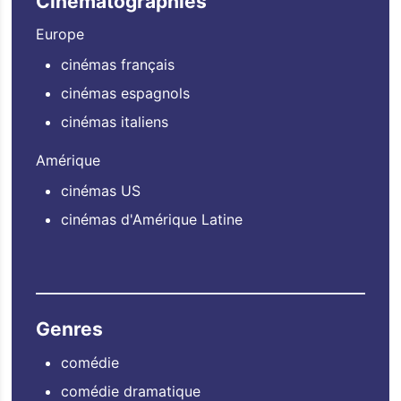
Cinématographies
Europe
cinémas français
cinémas espagnols
cinémas italiens
Amérique
cinémas US
cinémas d'Amérique Latine
Genres
comédie
comédie dramatique