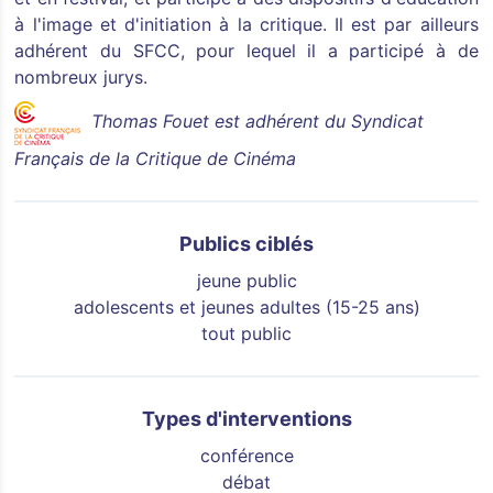
à l'image et d'initiation à la critique. Il est par ailleurs
adhérent du SFCC, pour lequel il a participé à de
nombreux jurys.
Thomas Fouet est adhérent du Syndicat
Français de la Critique de Cinéma
Publics ciblés
jeune public
adolescents et jeunes adultes (15-25 ans)
tout public
Types d'interventions
conférence
débat