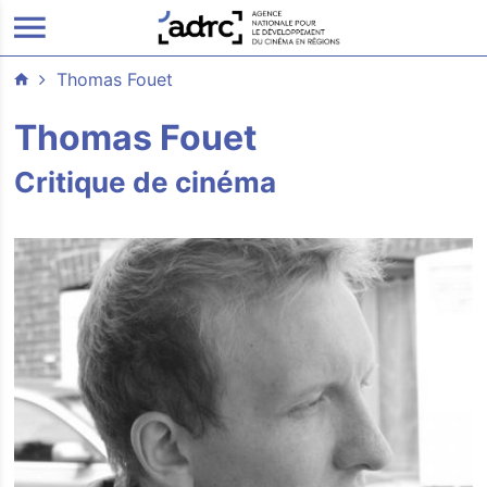
ALLER AU CONTENU PRINCIPAL
Thomas Fouet
Thomas Fouet
Critique de cinéma