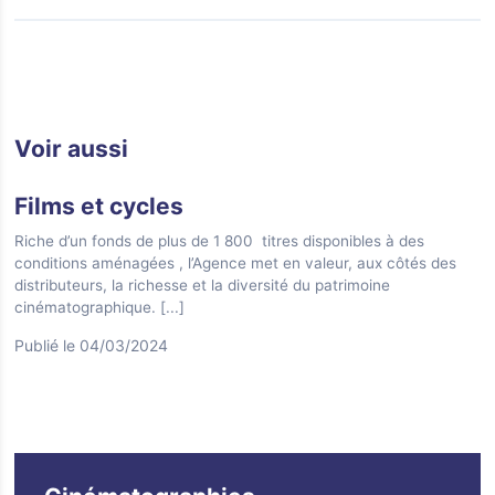
Voir aussi
Films et cycles
Riche d’un fonds de plus de 1 800 titres disponibles à des
conditions aménagées , l’Agence met en valeur, aux côtés des
distributeurs, la richesse et la diversité du patrimoine
cinématographique.
[...]
Publié le 04/03/2024