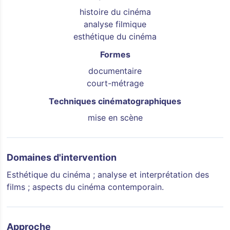
histoire du cinéma
analyse filmique
esthétique du cinéma
Formes
documentaire
court-métrage
Techniques cinématographiques
mise en scène
Domaines d'intervention
Esthétique du cinéma ; analyse et interprétation des
films ; aspects du cinéma contemporain.
Approche