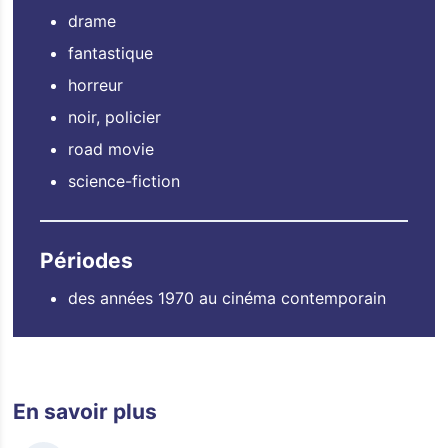
drame
fantastique
horreur
noir, policier
road movie
science-fiction
Périodes
des années 1970 au cinéma contemporain
En savoir plus