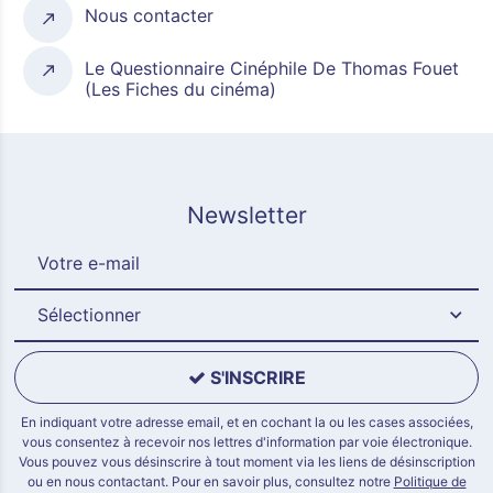
Nous contacter
Le Questionnaire Cinéphile De Thomas Fouet
(Les Fiches du cinéma)
Newsletter
Sélectionner
S'INSCRIRE
En indiquant votre adresse email, et en cochant la ou les cases associées,
vous consentez à recevoir nos lettres d'information par voie électronique.
Vous pouvez vous désinscrire à tout moment via les liens de désinscription
ou en nous contactant. Pour en savoir plus, consultez notre
Politique de