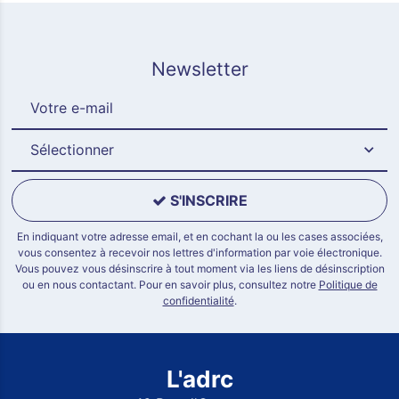
Newsletter
Sélectionner
S'INSCRIRE
En indiquant votre adresse email, et en cochant la ou les cases associées,
vous consentez à recevoir nos lettres d'information par voie électronique.
Vous pouvez vous désinscrire à tout moment via les liens de désinscription
ou en nous contactant. Pour en savoir plus, consultez notre
Politique de
confidentialité
.
L'adrc