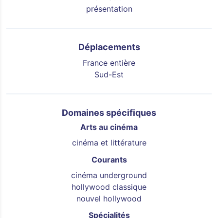
présentation
Déplacements
France entière
Sud-Est
Domaines spécifiques
Arts au cinéma
cinéma et littérature
Courants
cinéma underground
hollywood classique
nouvel hollywood
Spécialités