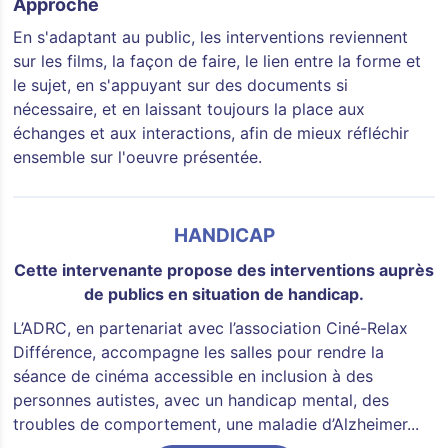
Approche
En s'adaptant au public, les interventions reviennent
sur les films, la façon de faire, le lien entre la forme et
le sujet, en s'appuyant sur des documents si
nécessaire, et en laissant toujours la place aux
échanges et aux interactions, afin de mieux réfléchir
ensemble sur l'oeuvre présentée.
HANDICAP
Cette intervenante propose des interventions auprès
de publics en situation de handicap.
L’ADRC, en partenariat avec l’association Ciné-Relax
Différence, accompagne les salles pour rendre la
séance de cinéma accessible en inclusion à des
personnes autistes, avec un handicap mental, des
troubles de comportement, une maladie d’Alzheimer...