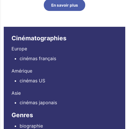
En savoir plus
Cinématographies
Europe
cinémas français
Amérique
cinémas US
Asie
cinémas japonais
Genres
biographie