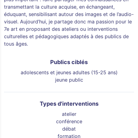
transmettant la culture acquise, en échangeant,
éduquant, sensibilisant autour des images et de l’audio-
visuel. Aujourd’hui, je partage donc ma passion pour le
7e art en proposant des ateliers ou interventions
culturelles et pédagogiques adaptés à des publics de
tous âges.
Publics ciblés
adolescents et jeunes adultes (15-25 ans)
jeune public
Types d'interventions
atelier
conférence
débat
formation