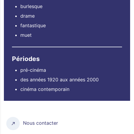
burlesque
drame
fantastique
muet
Périodes
pré-cinéma
des années 1920 aux années 2000
cinéma contemporain
Nous contacter