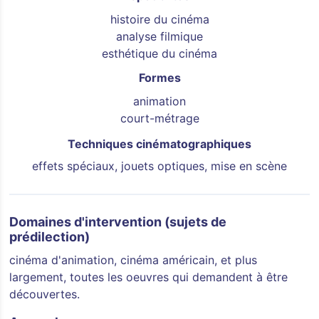
histoire du cinéma
analyse filmique
esthétique du cinéma
Formes
animation
court-métrage
Techniques cinématographiques
effets spéciaux, jouets optiques, mise en scène
Domaines d'intervention (sujets de
prédilection)
cinéma d'animation, cinéma américain, et plus
largement, toutes les oeuvres qui demandent à être
découvertes.