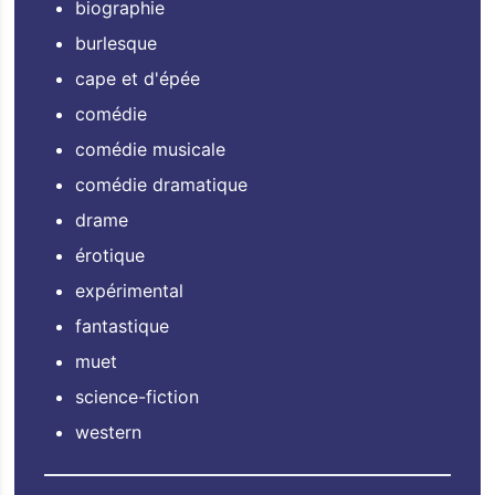
biographie
burlesque
cape et d'épée
comédie
comédie musicale
comédie dramatique
drame
érotique
expérimental
fantastique
muet
science-fiction
western