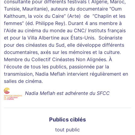
consultante pour différents festivals ( Algérie, Maroc,
Tunisie, Mauritanie), auteure du documentaire "Oum
Kalthoum, la voix du Caire” (Arte) de “Chaplin et les
femmes” (éd. Philippe Rey). Durant 4 ans membre à
l'Aide au cinéma du monde au CNC/ Instituts français
et pour la Villa Albertine aux États-Unis. Scénariste
pour des cinéastes du Sud, elle développe différents
documentaires, axés sur les mémoires et la culture.
Membre du Collectif Cinéastes Non Alignées. À
l'écoute de tous les publics, passionnée par la
transmission, Nadia Meflah intervient régulièrement en
salles de cinéma.
Nadia Meflah est adhérente du SFCC
Publics ciblés
tout public