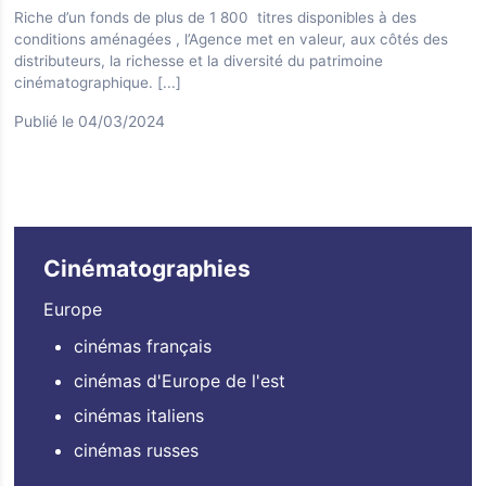
Riche d’un fonds de plus de 1 800 titres disponibles à des
conditions aménagées , l’Agence met en valeur, aux côtés des
distributeurs, la richesse et la diversité du patrimoine
cinématographique.
[...]
Publié le 04/03/2024
Cinématographies
Europe
cinémas français
cinémas d'Europe de l'est
cinémas italiens
cinémas russes