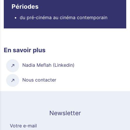
Périodes
du pré-cinéma au cinéma contemporain
En savoir plus
Nadia Meflah (Linkedin)
Nous contacter
Newsletter