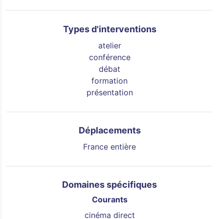
Types d'interventions
atelier
conférence
débat
formation
présentation
Déplacements
France entière
Domaines spécifiques
Courants
cinéma direct