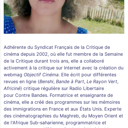
Adhérente du Syndicat Français de la Critique de
cinéma depuis 2002, où elle fut membre de la Semaine
de la Critique durant trois ans, elle a collaboré
activement à la critique sur Internet avec la création du
webmag
Objectif Cinéma
. Elle écrit pour différentes
revues en ligne (
Benshi
,
Bande à Part
,
Le Rayon Vert
,
Africiné
) critique régulière sur Radio Libertaire
pour Contre Bandes. Formatrice et enseignante de
cinéma, elle a créé des programmes sur les mémoires
des immigrations en France et aux États Unis. Experte
des cinématographies du Maghreb, du Moyen Orient et
de l'Afrique Sub-saharienne, programmatrice et