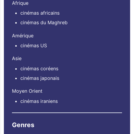
Afrique
cinémas africains
cinémas du Maghreb
Amérique
cinémas US
Asie
cinémas coréens
cinémas japonais
Moyen Orient
cinémas iraniens
Genres