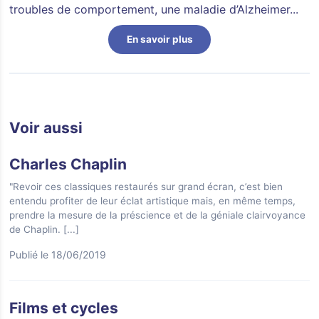
troubles de comportement, une maladie d’Alzheimer...
En savoir plus
Voir aussi
Charles Chaplin
"Revoir ces classiques restaurés sur grand écran, c’est bien
entendu profiter de leur éclat artistique mais, en même temps,
prendre la mesure de la préscience et de la géniale clairvoyance
de Chaplin.
[...]
Publié le 18/06/2019
Films et cycles