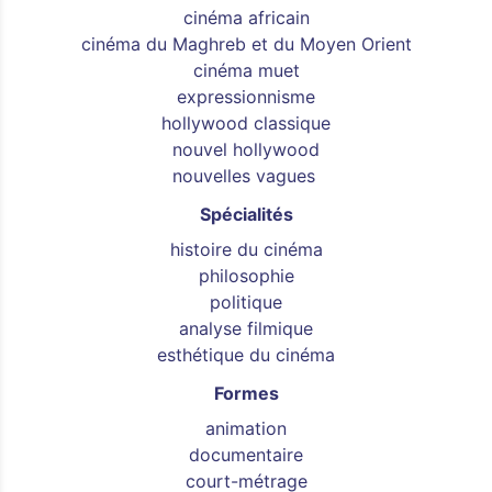
cinéma africain
cinéma du Maghreb et du Moyen Orient
cinéma muet
expressionnisme
hollywood classique
nouvel hollywood
nouvelles vagues
Spécialités
histoire du cinéma
philosophie
politique
analyse filmique
esthétique du cinéma
Formes
animation
documentaire
court-métrage