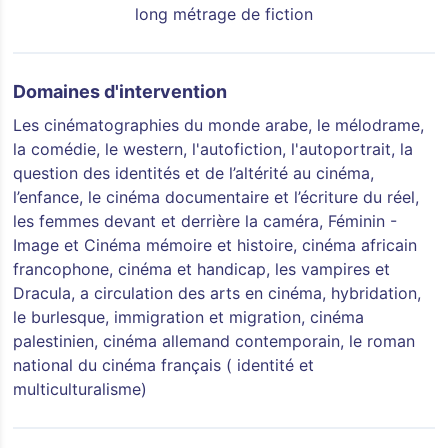
long métrage de fiction
Domaines d'intervention
Les cinématographies du monde arabe, le mélodrame,
la comédie, le western, l'autofiction, l'autoportrait, la
question des identités et de l’altérité au cinéma,
l’enfance, le cinéma documentaire et l’écriture du réel,
les femmes devant et derrière la caméra, Féminin -
Image et Cinéma mémoire et histoire, cinéma africain
francophone, cinéma et handicap, les vampires et
Dracula, a circulation des arts en cinéma, hybridation,
le burlesque, immigration et migration, cinéma
palestinien, cinéma allemand contemporain, le roman
national du cinéma français ( identité et
multiculturalisme)