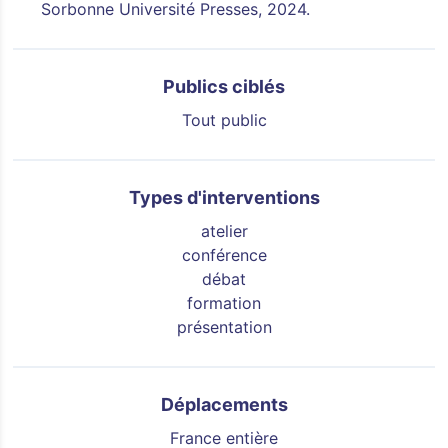
Sorbonne Université Presses, 2024.
Publics ciblés
Tout public
Types d'interventions
atelier
conférence
débat
formation
présentation
Déplacements
France entière