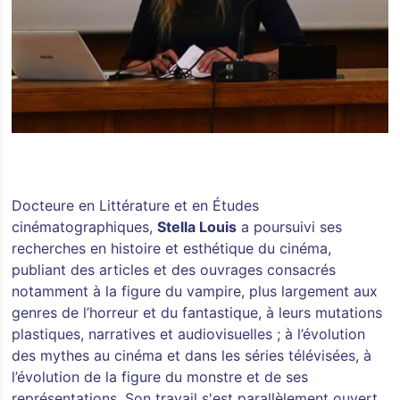
Docteure en Littérature et en Études
cinématographiques,
Stella Louis
a poursuivi ses
recherches en histoire et esthétique du cinéma,
publiant des articles et des ouvrages consacrés
notamment à la figure du vampire, plus largement aux
genres de l’horreur et du fantastique, à leurs mutations
plastiques, narratives et audiovisuelles ; à l’évolution
des mythes au cinéma et dans les séries télévisées, à
l’évolution de la figure du monstre et de ses
représentations. Son travail s'est parallèlement ouvert