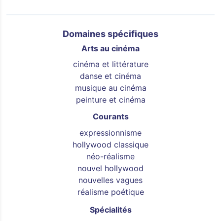
Domaines spécifiques
Arts au cinéma
cinéma et littérature
danse et cinéma
musique au cinéma
peinture et cinéma
Courants
expressionnisme
hollywood classique
néo-réalisme
nouvel hollywood
nouvelles vagues
réalisme poétique
Spécialités