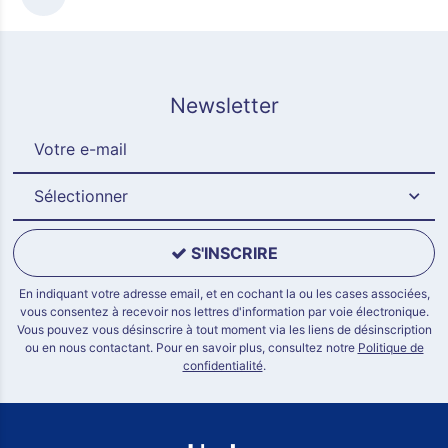
Newsletter
Sélectionner
S'INSCRIRE
En indiquant votre adresse email, et en cochant la ou les cases associées,
vous consentez à recevoir nos lettres d'information par voie électronique.
Vous pouvez vous désinscrire à tout moment via les liens de désinscription
ou en nous contactant. Pour en savoir plus, consultez notre
Politique de
confidentialité
.