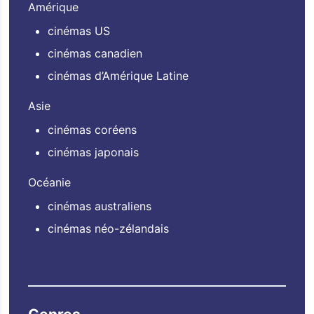
Amérique
cinémas US
cinémas canadien
cinémas d’Amérique Latine
Asie
cinémas coréens
cinémas japonais
Océanie
cinémas australiens
cinémas néo-zélandais