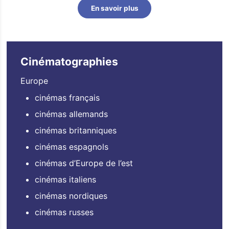
En savoir plus
Cinématographies
Europe
cinémas français
cinémas allemands
cinémas britanniques
cinémas espagnols
cinémas d’Europe de l’est
cinémas italiens
cinémas nordiques
cinémas russes