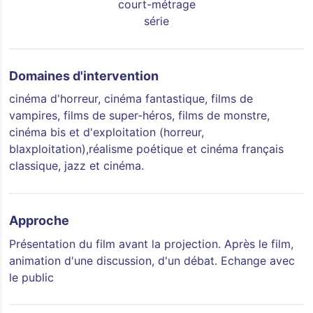
court-métrage
série
Domaines d'intervention
cinéma d'horreur, cinéma fantastique, films de
vampires, films de super-héros, films de monstre,
cinéma bis et d'exploitation (horreur,
blaxploitation),réalisme poétique et cinéma français
classique, jazz et cinéma.
Approche
Présentation du film avant la projection. Après le film,
animation d'une discussion, d'un débat. Echange avec
le public