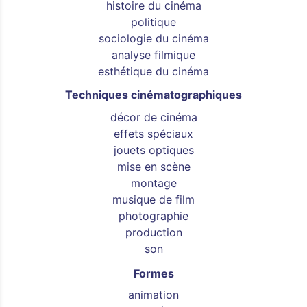
histoire du cinéma
politique
sociologie du cinéma
analyse filmique
esthétique du cinéma
Techniques cinématographiques
décor de cinéma
effets spéciaux
jouets optiques
mise en scène
montage
musique de film
photographie
production
son
Formes
animation