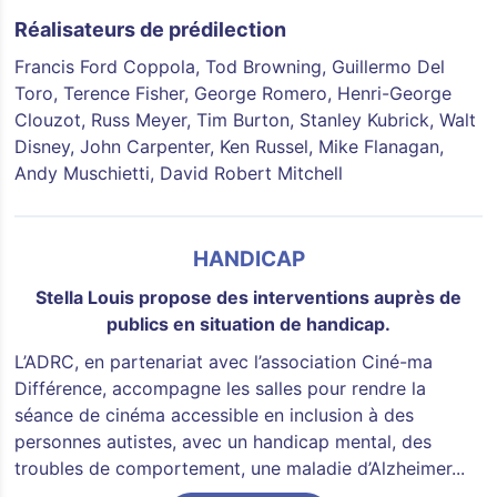
Réalisateurs de prédilection
Francis Ford Coppola, Tod Browning, Guillermo Del
Toro, Terence Fisher, George Romero, Henri-George
Clouzot, Russ Meyer, Tim Burton, Stanley Kubrick, Walt
Disney, John Carpenter, Ken Russel, Mike Flanagan,
Andy Muschietti, David Robert Mitchell
HANDICAP
Stella Louis propose des interventions auprès de
publics en situation de handicap.
L’ADRC, en partenariat avec l’association Ciné-ma
Différence, accompagne les salles pour rendre la
séance de cinéma accessible en inclusion à des
personnes autistes, avec un handicap mental, des
troubles de comportement, une maladie d’Alzheimer...