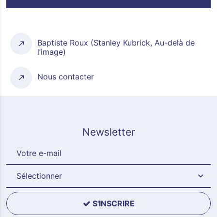
Baptiste Roux (Stanley Kubrick, Au-delà de
l’image)
Nous contacter
Newsletter
Sélectionner
S'INSCRIRE