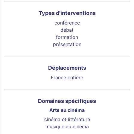
Types d'interventions
conférence
débat
formation
présentation
Déplacements
France entière
Domaines spécifiques
Arts au cinéma
cinéma et littérature
musique au cinéma