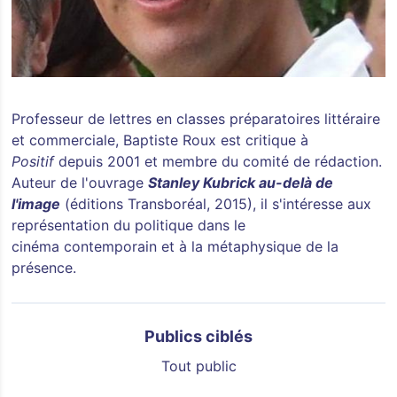
Professeur de lettres en classes préparatoires littéraire
et commerciale, Baptiste Roux est critique à
Positif
depuis 2001 et membre du comité de rédaction.
Auteur de l'ouvrage
Stanley Kubrick au-delà de
l'image
(éditions Transboréal, 2015), il s'intéresse aux
représentation du politique dans le
cinéma contemporain et à la métaphysique de la
présence.
Publics ciblés
Tout public