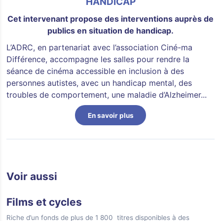
HANDICAP
Cet intervenant propose des interventions auprès de
publics en situation de handicap.
L’ADRC, en partenariat avec l’association Ciné-ma
Différence, accompagne les salles pour rendre la
séance de cinéma accessible en inclusion à des
personnes autistes, avec un handicap mental, des
troubles de comportement, une maladie d’Alzheimer...
En savoir plus
Voir aussi
Films et cycles
Riche d’un fonds de plus de 1 800 titres disponibles à des