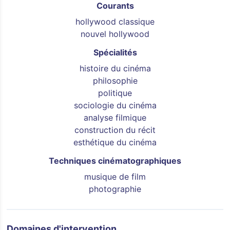
Courants
hollywood classique
nouvel hollywood
Spécialités
histoire du cinéma
philosophie
politique
sociologie du cinéma
analyse filmique
construction du récit
esthétique du cinéma
Techniques cinématographiques
musique de film
photographie
Domaines d'intervention