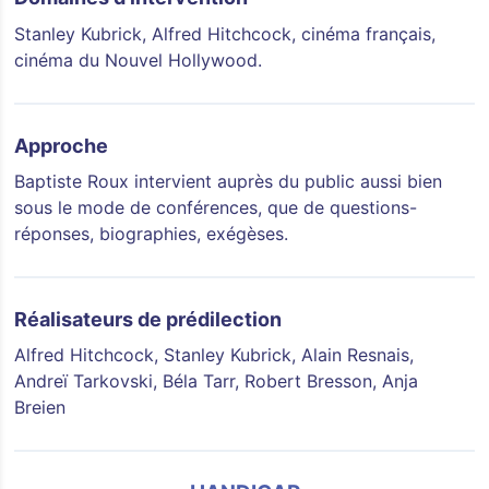
Stanley Kubrick, Alfred Hitchcock, cinéma français,
cinéma du Nouvel Hollywood.
Approche
Baptiste Roux intervient auprès du public aussi bien
sous le mode de conférences, que de questions-
réponses, biographies, exégèses.
Réalisateurs de prédilection
Alfred Hitchcock, Stanley Kubrick, Alain Resnais,
Andreï Tarkovski, Béla Tarr, Robert Bresson, Anja
Breien