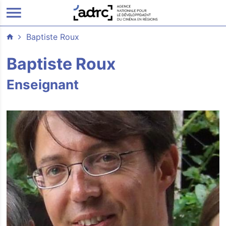
ALLER AU CONTENU PRINCIPAL
Baptiste Roux
Baptiste Roux
Enseignant