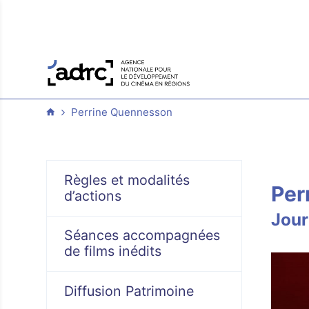
Perrine Quennesson
Règles et modalités
Per
d’actions
Jour
Séances accompagnées
de films inédits
Diffusion Patrimoine