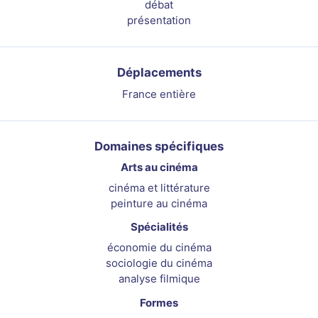
débat
présentation
Déplacements
France entière
Domaines spécifiques
Arts au cinéma
cinéma et littérature
peinture au cinéma
Spécialités
économie du cinéma
sociologie du cinéma
analyse filmique
Formes