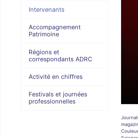
Intervenants
Accompagnement
Patrimoine
Régions et
correspondants ADRC
Activité en chiffres
Festivals et journées
professionnelles
Journal
magazin
Couleur
Science