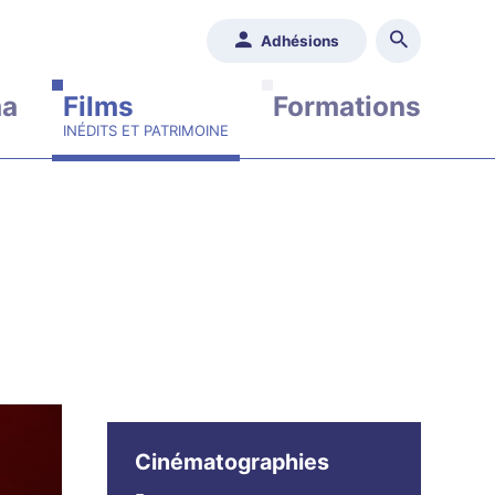
Adhésions
ma
Films
Formations
Cinématographies