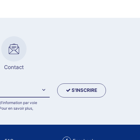
Contact
S'INSCRIRE
d'information par voie
Pour en savoir plus,