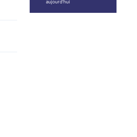
aujourd'hui