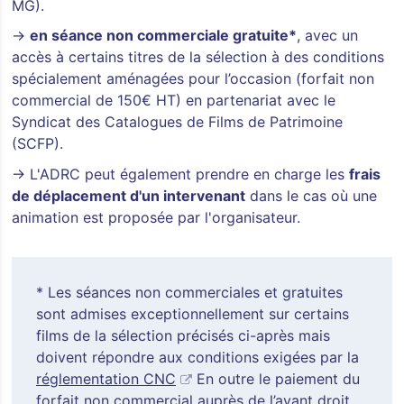
MG).
→
en séance non commerciale gratuite*
, avec un
accès à certains titres de la sélection à des conditions
spécialement aménagées pour l’occasion (forfait non
commercial de 150€ HT) en partenariat avec le
Syndicat des Catalogues de Films de Patrimoine
(SCFP).
→ L'ADRC peut également prendre en charge les
frais
de déplacement d'un intervenant
dans le cas où une
animation est proposée par l'organisateur.
* Les séances non commerciales et gratuites
sont admises exceptionnellement sur certains
films de la sélection précisés ci-après mais
doivent répondre aux conditions exigées par la
réglementation CNC
En outre le paiement du
forfait non commercial auprès de l’ayant droit