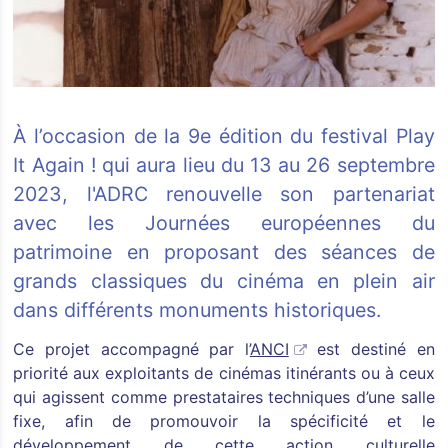
À l’occasion de la 9e édition du festival Play
It Again ! qui aura lieu du 13 au 26 septembre
2023, l'ADRC renouvelle son partenariat
avec les Journées européennes du
patrimoine en proposant des séances de
grands classiques du cinéma en plein air
dans différents monuments historiques.
Ce projet accompagné par l’
ANCI
est destiné en
priorité aux exploitants de cinémas itinérants ou à ceux
qui agissent comme prestataires techniques d’une salle
fixe, afin de promouvoir la spécificité et le
développement de cette action culturelle