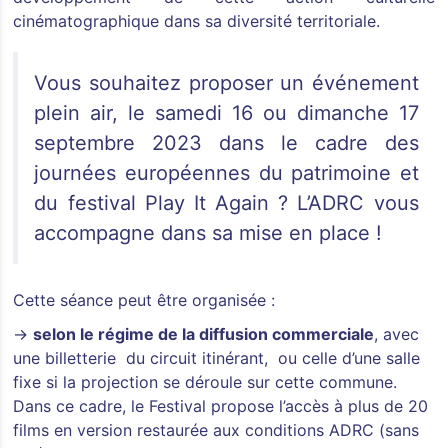
cinématographique dans sa diversité territoriale.
Vous souhaitez proposer un événement
plein air, le samedi 16 ou dimanche 17
septembre 2023 dans le cadre des
journées européennes du patrimoine et
du festival Play It Again ? L’ADRC vous
accompagne dans sa mise en place !
Cette séance peut être organisée :
→
selon le régime de la diffusion commerciale
, avec
une billetterie du circuit itinérant, ou celle d’une salle
fixe si la projection se déroule sur cette commune.
Dans ce cadre, le Festival propose l’accès à plus de 20
films en version restaurée aux conditions ADRC (sans