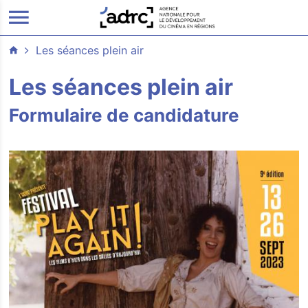
ALLER AU CONTENU PRINCIPAL
Les séances plein air
Les séances plein air
Formulaire de candidature