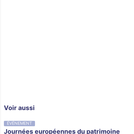
Voir aussi
ÉVÉNEMENT
Journées européennes du patrimoine