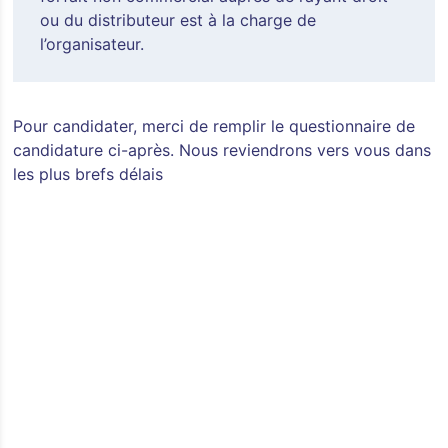
ou du distributeur est à la charge de
l’organisateur.
Pour candidater, merci de remplir le questionnaire de
candidature ci-après. Nous reviendrons vers vous dans
les plus brefs délais