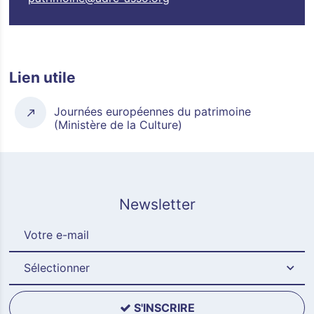
Lien utile
Journées européennes du patrimoine
(Ministère de la Culture)
Newsletter
Sélectionner
S'INSCRIRE