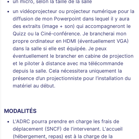
un micro, selon la taille de la salle
un vidéoprojecteur ou projecteur numérique pour la
diffusion de mon Powerpoint dans lequel il y aura
des extraits (image + son) qui accompagneront le
Quizz ou la Ciné-conférence. Je brancherai mon
propre ordinateur en HDMI (éventuellement VGA)
dans la salle si elle est équipée. Je peux
éventuellement le brancher en cabine de projection
et le piloter à distance avec ma télécommande
depuis la salle. Cela nécessitera uniquement la
présence d’un projectionniste pour l’installation du
matériel au début.
MODALITÉS
L'ADRC pourra prendre en charge les frais de
déplacement (SNCF) de l'intervenant. L'accueil
(hébergement, repas) est à la charge de la