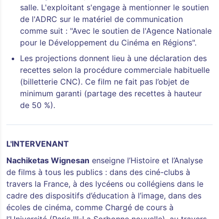
salle. L'exploitant s'engage à mentionner le soutien
de l'ADRC sur le matériel de communication
comme suit : "Avec le soutien de l'Agence Nationale
pour le Développement du Cinéma en Régions".
Les projections donnent lieu à une déclaration des
recettes selon la procédure commerciale habituelle
(billetterie CNC). Ce film ne fait pas l’objet de
minimum garanti (partage des recettes à hauteur
de 50 %).
L'INTERVENANT
Nachiketas Wignesan
enseigne l’Histoire et l’Analyse
de films à tous les publics : dans des ciné-clubs à
travers la France, à des lycéens ou collégiens dans le
cadre des dispositifs d’éducation à l’image, dans des
écoles de cinéma, comme Chargé de cours à
l’Université (Paris III-La Sorbonne nouvelle), au travers