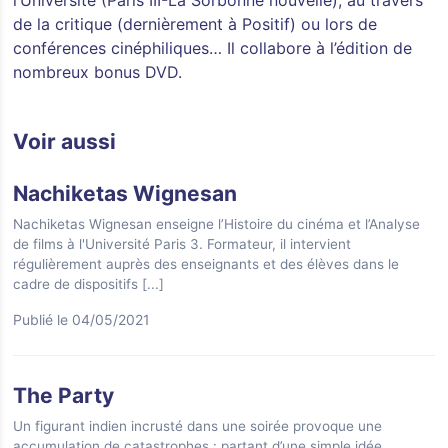
de la critique (dernièrement à Positif) ou lors de
conférences cinéphiliques… Il collabore à l’édition de
nombreux bonus DVD.
Voir aussi
Nachiketas Wignesan
Nachiketas Wignesan enseigne l’Histoire du cinéma et l’Analyse
de films à l'Université Paris 3. Formateur, il intervient
régulièrement auprès des enseignants et des élèves dans le
cadre de dispositifs
[...]
Publié le 04/05/2021
The Party
Un figurant indien incrusté dans une soirée provoque une
accumulation de catastrophes : partant d’une simple idée,