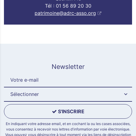
Tél : 01 56 89 20 30
patrimoine@adrc-asso.org
Newsletter
Sélectionner
S'INSCRIRE
En indiquant votre adresse email, et en cochant la ou les cases associées,
vous consentez à recevoir nos lettres d'information par voie électronique.
Vous pouvez vous désinscrire à tout moment via les liens de désinscription