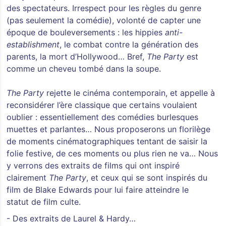
des spectateurs. Irrespect pour les règles du genre
(pas seulement la comédie), volonté de capter une
époque de bouleversements : les hippies
anti-
establishment
, le combat contre la génération des
parents, la mort d’Hollywood… Bref,
The Party
est
comme un cheveu tombé dans la soupe.
The Party
rejette le cinéma contemporain, et appelle à
reconsidérer l’ère classique que certains voulaient
oublier : essentiellement des comédies burlesques
muettes et parlantes… Nous proposerons un florilège
de moments cinématographiques tentant de saisir la
folie festive, de ces moments ou plus rien ne va… Nous
y verrons des extraits de films qui ont inspiré
clairement
The Party
, et ceux qui se sont inspirés du
film de Blake Edwards pour lui faire atteindre le
statut de film culte.
- Des extraits de Laurel & Hardy…