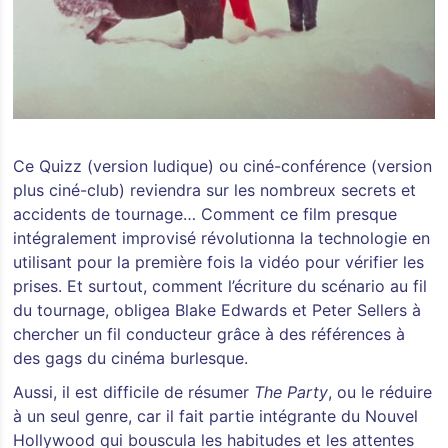
Ce Quizz (version ludique) ou ciné-conférence (version
plus ciné-club) reviendra sur les nombreux secrets et
accidents de tournage… Comment ce film presque
intégralement improvisé révolutionna la technologie en
utilisant pour la première fois la vidéo pour vérifier les
prises. Et surtout, comment l’écriture du scénario au fil
du tournage, obligea Blake Edwards et Peter Sellers à
chercher un fil conducteur grâce à des références à
des gags du cinéma burlesque.
Aussi, il est difficile de résumer
The Party
, ou le réduire
à un seul genre, car il fait partie intégrante du Nouvel
Hollywood qui bouscula les habitudes et les attentes