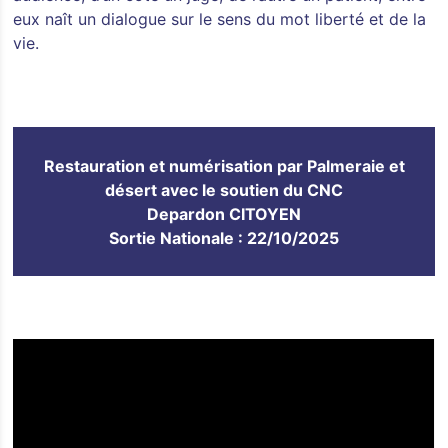
eux naît un dialogue sur le sens du mot liberté et de la
vie.
Restauration et numérisation par Palmeraie et
désert avec le soutien du CNC
Depardon CITOYEN
Sortie Nationale : 22/10/2025