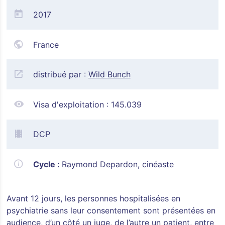
2017
France
distribué par :
Wild Bunch
Visa d'exploitation :
145.039
DCP
Cycle :
Raymond Depardon, cinéaste
Avant 12 jours, les personnes hospitalisées en
psychiatrie sans leur consentement sont présentées en
audience, d’un côté un juge, de l’autre un patient, entre