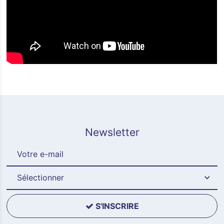
Newsletter
Sélectionner
S'INSCRIRE