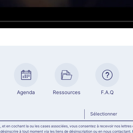
Agenda
Ressources
F.A.Q
Sélectionner
, et en cochant la ou les cases associées, vous consentez à recevoir nos lettres 
ésinscrire à tout moment via les liens de désinscription ou en nous contactant. 