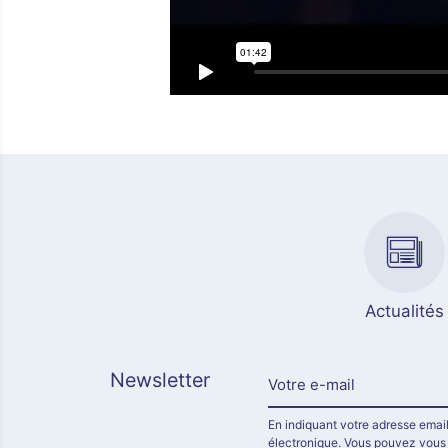
Actualités
Newsletter
En indiquant votre adresse email
électronique. Vous pouvez vous d