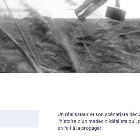
Un réalisateur et son scénariste déci
l'histoire d'un médecin idéaliste qui,
en fait à la propager.