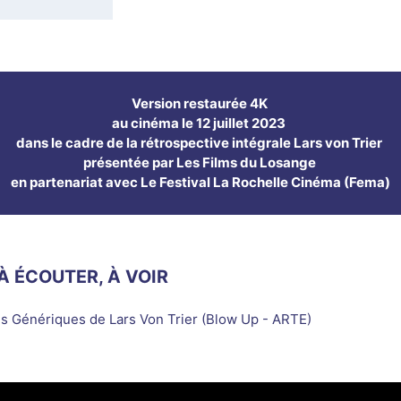
Version restaurée 4K
au cinéma le 12 juillet 2023
dans le cadre de la rétrospective intégrale Lars von Trier
présentée par Les Films du Losange
en partenariat avec Le Festival La Rochelle Cinéma (Fema)
 À ÉCOUTER, À VOIR
s Génériques de Lars Von Trier (Blow Up - ARTE)