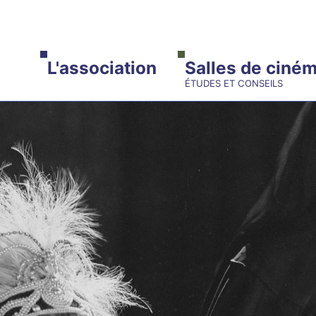
ALLER AU CONTENU PRINCIPAL
L'association
Salles de ciné