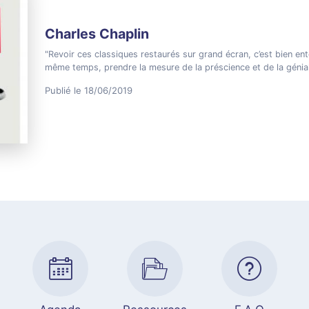
Charles Chaplin
"Revoir ces classiques restaurés sur grand écran, c’est bien ente
même temps, prendre la mesure de la préscience et de la génia
Publié le 18/06/2019