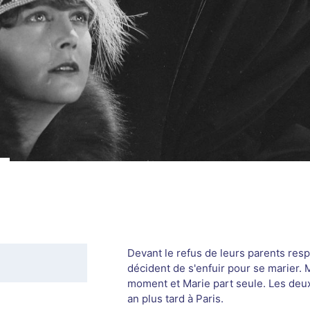
Devant le refus de leurs parents respe
décident de s'enfuir pour se marier. 
moment et Marie part seule. Les deux
an plus tard à Paris.