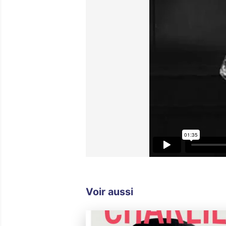
Voir aussi