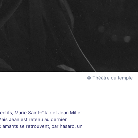
Théâtre du temple
ctifs, Marie Saint-Clair et Jean Millet
Mais Jean est retenu au dernier
 amants se retrouvent, par hasard, un