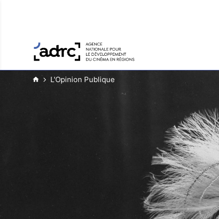
L'Opinion Publique