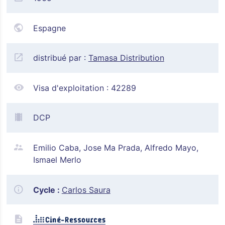
Espagne
distribué par :
Tamasa Distribution
Visa d'exploitation :
42289
DCP
Emilio Caba, Jose Ma Prada, Alfredo Mayo,
Ismael Merlo
Cycle :
Carlos Saura