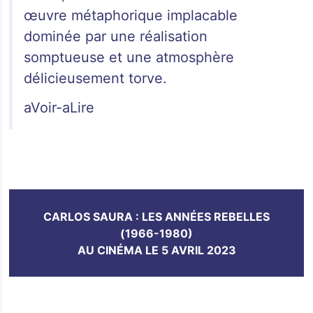
œuvre métaphorique implacable
dominée par une réalisation
somptueuse et une atmosphère
délicieusement torve.
aVoir-aLire
CARLOS SAURA : LES ANNÉES REBELLES
(1966-1980)
AU CINÉMA LE 5 AVRIL 2023