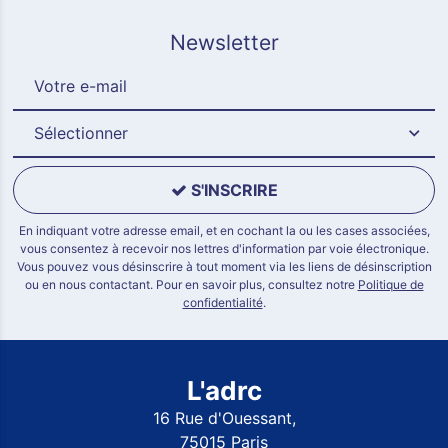
Newsletter
Sélectionner
S'INSCRIRE
En indiquant votre adresse email, et en cochant la ou les cases associées,
vous consentez à recevoir nos lettres d'information par voie électronique.
Vous pouvez vous désinscrire à tout moment via les liens de désinscription
ou en nous contactant. Pour en savoir plus, consultez notre
Politique de
confidentialité
.
L'adrc
16 Rue d'Ouessant,
75015 Paris