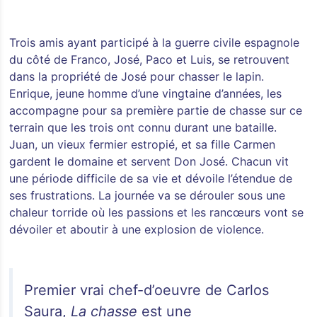
Trois amis ayant participé à la guerre civile espagnole
du côté de Franco, José, Paco et Luis, se retrouvent
dans la propriété de José pour chasser le lapin.
Enrique, jeune homme d’une vingtaine d’années, les
accompagne pour sa première partie de chasse sur ce
terrain que les trois ont connu durant une bataille.
Juan, un vieux fermier estropié, et sa fille Carmen
gardent le domaine et servent Don José. Chacun vit
une période difficile de sa vie et dévoile l’étendue de
ses frustrations. La journée va se dérouler sous une
chaleur torride où les passions et les rancœurs vont se
dévoiler et aboutir à une explosion de violence.
Premier vrai chef-d’oeuvre de Carlos
Saura,
La chasse
est une