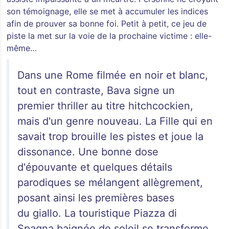
son témoignage, elle se met à accumuler les indices
afin de prouver sa bonne foi. Petit à petit, ce jeu de
piste la met sur la voie de la prochaine victime : elle-
même…
Dans une Rome filmée en noir et blanc,
tout en contraste, Bava signe un
premier thriller au titre hitchcockien,
mais d'un genre nouveau. La Fille qui en
savait trop brouille les pistes et joue la
dissonance. Une bonne dose
d'épouvante et quelques détails
parodiques se mélangent allègrement,
posant ainsi les premières bases
du giallo. La touristique Piazza di
Spagna baignée de soleil se transforme