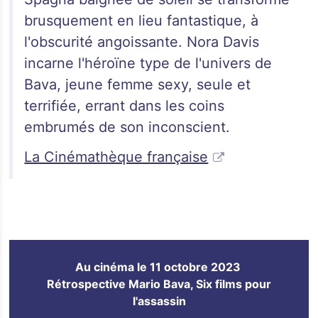
brusquement en lieu fantastique, à
l'obscurité angoissante. Nora Davis
incarne l'héroïne type de l'univers de
Bava, jeune femme sexy, seule et
terrifiée, errant dans les coins
embrumés de son inconscient.
La Cinémathèque française
Au cinéma le 11 octobre 2023
Rétrospective Mario Bava, Six films pour
l'assassin