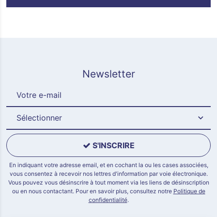
Newsletter
Sélectionner
S'INSCRIRE
En indiquant votre adresse email, et en cochant la ou les cases associées,
vous consentez à recevoir nos lettres d'information par voie électronique.
Vous pouvez vous désinscrire à tout moment via les liens de désinscription
ou en nous contactant. Pour en savoir plus, consultez notre
Politique de
confidentialité
.