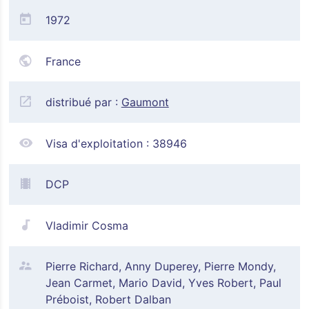
1972
France
distribué par :
Gaumont
Visa d'exploitation :
38946
DCP
Vladimir Cosma
Pierre Richard, Anny Duperey, Pierre Mondy,
Jean Carmet, Mario David, Yves Robert, Paul
Préboist, Robert Dalban