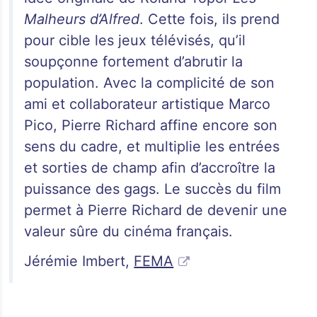
Malheurs d’Alfred
. Cette fois, ils prend
pour cible les jeux télévisés, qu’il
soupçonne fortement d’abrutir la
population. Avec la complicité de son
ami et collaborateur artistique Marco
Pico, Pierre Richard affine encore son
sens du cadre, et multiplie les entrées
et sorties de champ afin d’accroître la
puissance des gags. Le succès du film
permet à Pierre Richard de devenir une
valeur sûre du cinéma français.
Jérémie Imbert,
FEMA