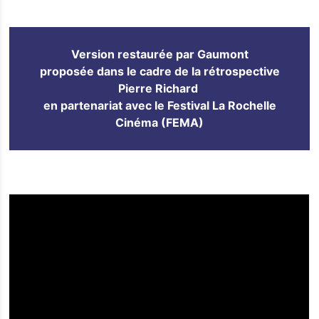
Version restaurée par Gaumont
proposée dans le cadre de la rétrospective
Pierre Richard
en partenariat avec le Festival La Rochelle
Cinéma (FEMA)