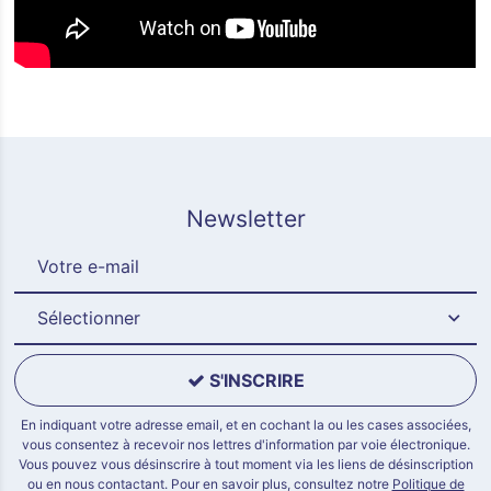
Newsletter
Sélectionner
S'INSCRIRE
En indiquant votre adresse email, et en cochant la ou les cases associées,
vous consentez à recevoir nos lettres d'information par voie électronique.
Vous pouvez vous désinscrire à tout moment via les liens de désinscription
ou en nous contactant. Pour en savoir plus, consultez notre
Politique de