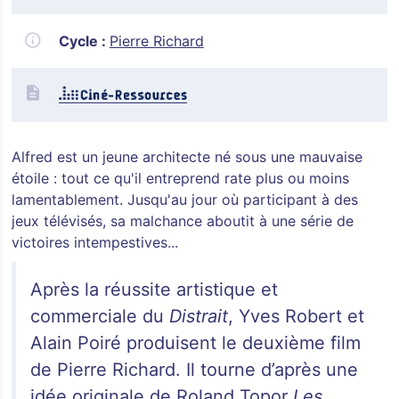
Cycle :
Pierre Richard
Alfred est un jeune architecte né sous une mauvaise
étoile : tout ce qu'il entreprend rate plus ou moins
lamentablement. Jusqu'au jour où participant à des
jeux télévisés, sa malchance aboutit à une série de
victoires intempestives...
Après la réussite artistique et
commerciale du
Distrait
, Yves Robert et
Alain Poiré produisent le deuxième film
de Pierre Richard. Il tourne d’après une
idée originale de Roland Topor
Les