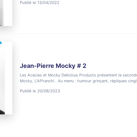
Publié le 13/04/2022
Jean-Pierre Mocky # 2
Les Acacias et Mocky Delicious Products présentent la seconde 
Mocky, L'Affranchi . Au menu : humour grinçant, répliques cin
Publié le 20/08/2023