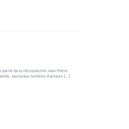
partie de la rétrospective Jean-Pierre
glantes, savoureux numéros d'acteurs
[...]