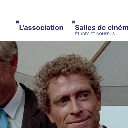
ALLER AU CONTENU PRINCIPAL
L'association
Salles de ciné