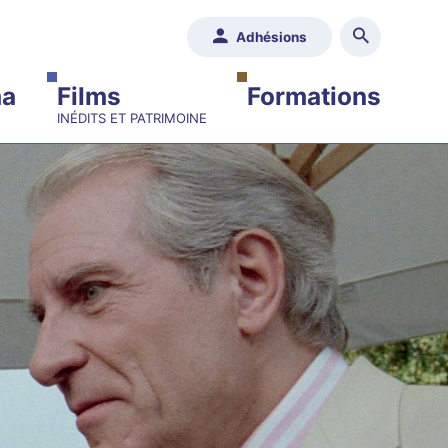
Adhésions
ma
Films
Formations