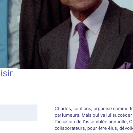
isir
Charles, cent ans, organise comme t
parfumeurs. Mais qui va lui succéder 
l’occasion de l’assemblée annuelle, C
collaborateurs, pour être élus, dévoil