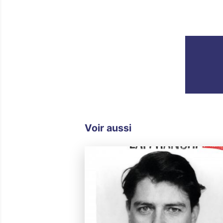
Voir aussi