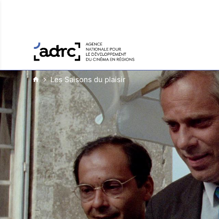
Les Saisons du plaisir