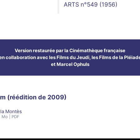
ARTS n°549 (1956)
Version restaurée par la Cinémathèque française
en collaboration avec les Films du Jeudi, les Films de la Pléiad
et Marcel Ophuls
ilm (réédition de 2009)
la Montès
5 Mo | PDF