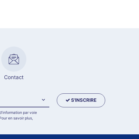
Contact
S'INSCRIRE
d'information par voie
Pour en savoir plus,