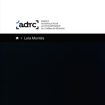
Lola Montès