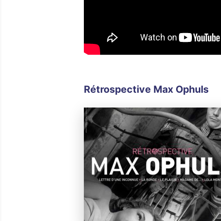
Rétrospective Max Ophuls