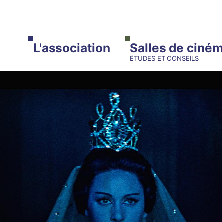
ALLER AU CONTENU PRINCIPAL
L'association
Salles de ciné