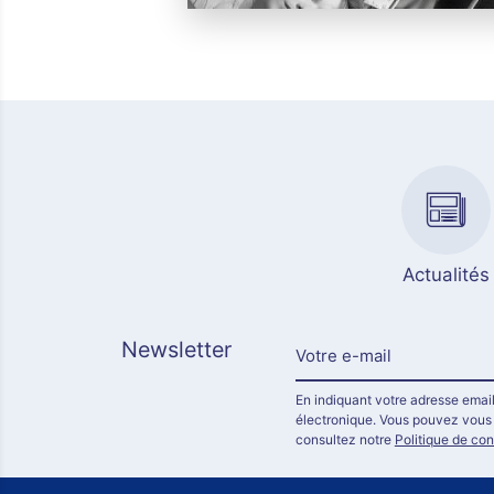
Actualités
Newsletter
En indiquant votre adresse email
électronique. Vous pouvez vous d
consultez notre
Politique de con