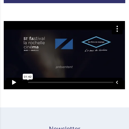
Newsletter