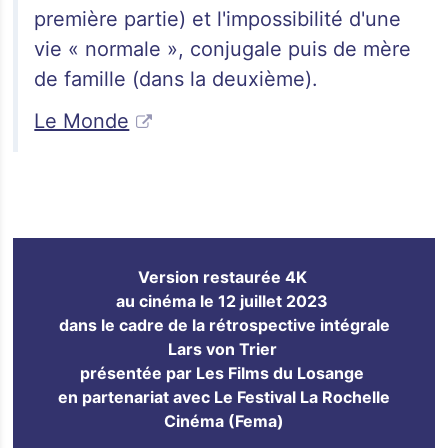
première partie) et l'impossibilité d'une
vie « normale », conjugale puis de mère
de famille (dans la deuxième).
Le Monde
Version restaurée 4K
au cinéma le 12 juillet 2023
dans le cadre de la rétrospective intégrale
Lars von Trier
présentée par Les Films du Losange
en partenariat avec Le Festival La Rochelle
Cinéma (Fema)