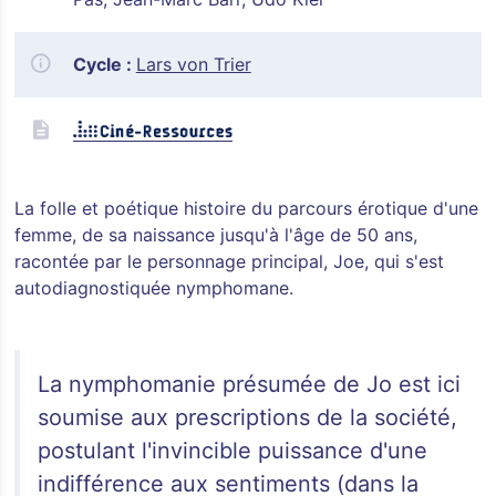
Cycle :
Lars von Trier
La folle et poétique histoire du parcours érotique d'une
femme, de sa naissance jusqu'à l'âge de 50 ans,
racontée par le personnage principal, Joe, qui s'est
autodiagnostiquée nymphomane.
La nymphomanie présumée de Jo est ici
soumise aux prescriptions de la société,
postulant l'invincible puissance d'une
indifférence aux sentiments (dans la