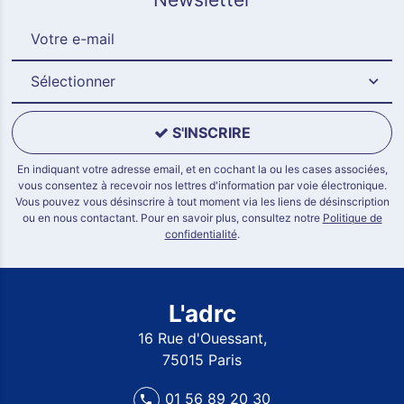
Sélectionner
S'INSCRIRE
En indiquant votre adresse email, et en cochant la ou les cases associées,
vous consentez à recevoir nos lettres d'information par voie électronique.
Vous pouvez vous désinscrire à tout moment via les liens de désinscription
ou en nous contactant. Pour en savoir plus, consultez notre
Politique de
confidentialité
.
L'adrc
16 Rue d'Ouessant,
75015 Paris
01 56 89 20 30