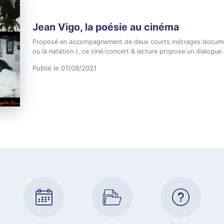
Jean Vigo, la poésie au cinéma
Proposé en accompagnement de deux courts métrages document
ou la natation ), ce ciné-concert & lecture propose un dialogu
Publié le 07/08/2021