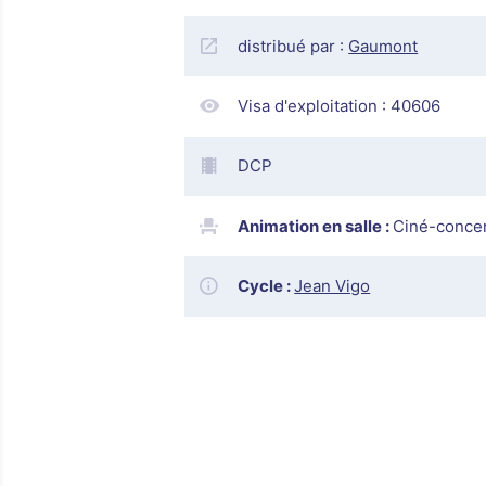
distribué par :
Gaumont
Visa d'exploitation :
40606
DCP
Animation en salle :
Ciné-conce
Cycle :
Jean Vigo