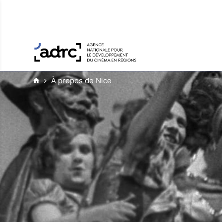
À propos de Nice