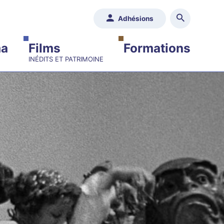
Adhésions
ma
Films
Formations