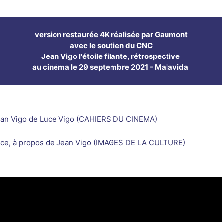
version restaurée 4K réalisée par Gaumont
avec le soutien du CNC
Jean Vigo l'étoile filante, rétrospective
au cinéma le 29 septembre 2021 - Malavida
an Vigo de Luce Vigo (CAHIERS DU CINEMA)
ce, à propos de Jean Vigo (IMAGES DE LA CULTURE)