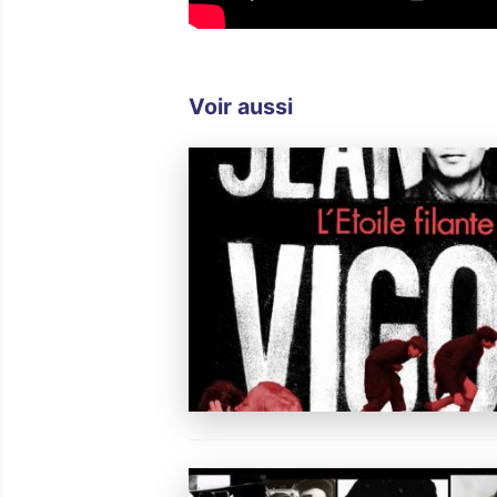
Voir aussi