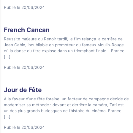
Publié le 20/06/2024
French Cancan
Réussite majeure du Renoir tardif, le film relança la carrière de
Jean Gabin, inoubliable en promoteur du fameux Moulin-Rouge
où la danse du titre explose dans un triomphant finale. France
[...]
Publié le 20/06/2024
Jour de Fête
À la faveur d’une fête foraine, un facteur de campagne décide de
moderniser sa méthode : devant et derrière la caméra, Tati est
un des plus grands burlesques de l’histoire du cinéma. France
[...]
Publié le 20/06/2024