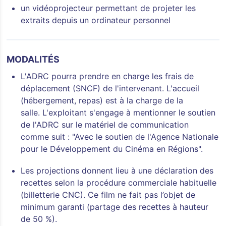
un vidéoprojecteur permettant de projeter les
extraits depuis un ordinateur personnel
MODALITÉS
L'ADRC pourra prendre en charge les frais de
déplacement (SNCF) de l'intervenant. L'accueil
(hébergement, repas) est à la charge de la
salle. L'exploitant s'engage à mentionner le soutien
de l'ADRC sur le matériel de communication
comme suit : "Avec le soutien de l'Agence Nationale
pour le Développement du Cinéma en Régions".
Les projections donnent lieu à une déclaration des
recettes selon la procédure commerciale habituelle
(billetterie CNC). Ce film ne fait pas l’objet de
minimum garanti (partage des recettes à hauteur
de 50 %).