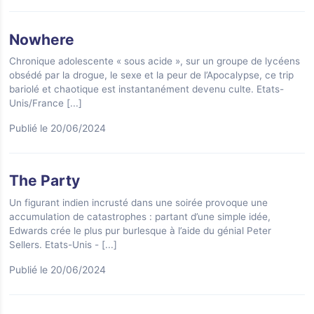
Nowhere
Chronique adolescente « sous acide », sur un groupe de lycéens
obsédé par la drogue, le sexe et la peur de l’Apocalypse, ce trip
bariolé et chaotique est instantanément devenu culte. Etats-
Unis/France
[...]
Publié le 20/06/2024
The Party
Un figurant indien incrusté dans une soirée provoque une
accumulation de catastrophes : partant d’une simple idée,
Edwards crée le plus pur burlesque à l’aide du génial Peter
Sellers. Etats-Unis -
[...]
Publié le 20/06/2024