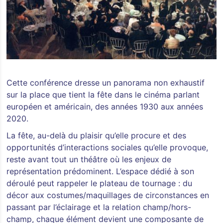
Cette conférence dresse un panorama non exhaustif
sur la place que tient la fête dans le cinéma parlant
européen et américain, des années 1930 aux années
2020.
La fête, au-delà du plaisir qu’elle procure et des
opportunités d’interactions sociales qu’elle provoque,
reste avant tout un théâtre où les enjeux de
représentation prédominent. L’espace dédié à son
déroulé peut rappeler le plateau de tournage : du
décor aux costumes/maquillages de circonstances en
passant par l’éclairage et la relation champ/hors-
champ, chaque élément devient une composante de