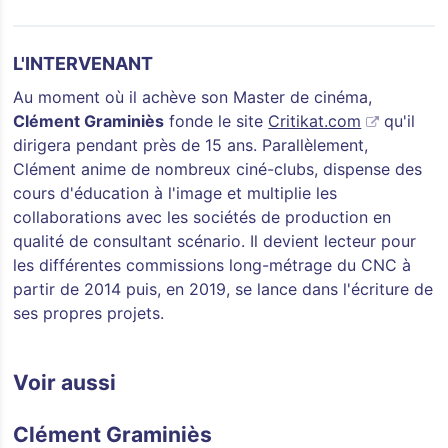
L'INTERVENANT
Au moment où il achève son Master de cinéma,
Clément Graminiès
fonde le site
Critikat.com
qu'il
dirigera pendant près de 15 ans. Parallèlement,
Clément anime de nombreux ciné-clubs, dispense des
cours d'éducation à l'image et multiplie les
collaborations avec les sociétés de production en
qualité de consultant scénario. Il devient lecteur pour
les différentes commissions long-métrage du CNC à
partir de 2014 puis, en 2019, se lance dans l'écriture de
ses propres projets.
Voir aussi
Clément Graminiès