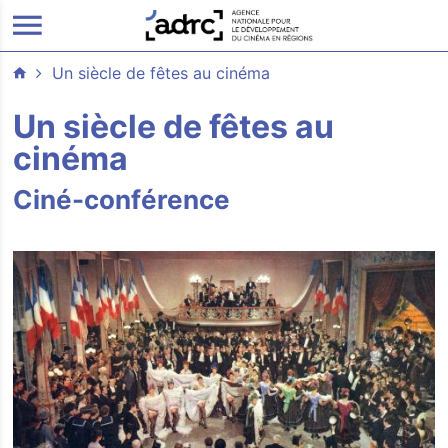
ALLER AU CONTENU PRINCIPAL
Un siècle de fêtes au cinéma
Un siècle de fêtes au
cinéma
Ciné-conférence