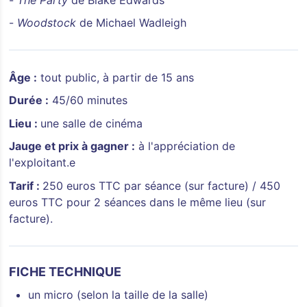
-
Woodstock
de Michael Wadleigh
Âge :
tout public, à partir de 15 ans
Durée :
45/60 minutes
Lieu :
une salle de cinéma
Jauge et prix à gagner :
à l'appréciation de
l'exploitant.e
Tarif :
250 euros TTC par séance (sur facture) / 450
euros TTC pour 2 séances dans le même lieu (sur
facture).
FICHE TECHNIQUE
un micro (selon la taille de la salle)