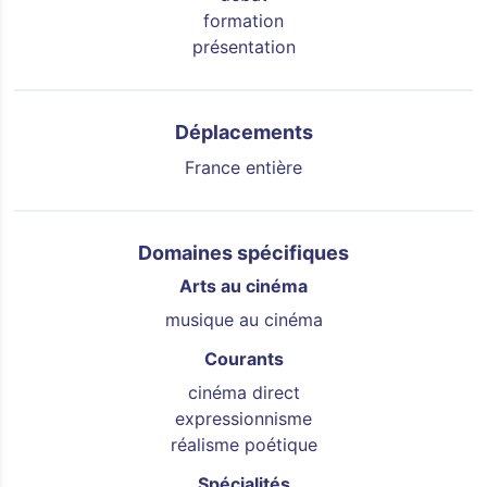
formation
présentation
Déplacements
France entière
Domaines spécifiques
Arts au cinéma
musique au cinéma
Courants
cinéma direct
expressionnisme
réalisme poétique
Spécialités