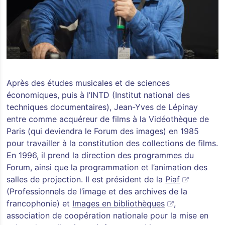
Après des études musicales et de sciences
économiques, puis à l’INTD (Institut national des
techniques documentaires), Jean-Yves de Lépinay
entre comme acquéreur de films à la Vidéothèque de
Paris (qui deviendra le Forum des images) en 1985
pour travailler à la constitution des collections de films.
En 1996, il prend la direction des programmes du
Forum, ainsi que la programmation et l’animation des
salles de projection. Il est président de la
Piaf
(Professionnels de l’image et des archives de la
francophonie) et
Images en bibliothèques
,
association de coopération nationale pour la mise en