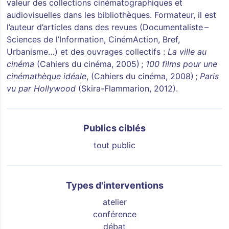
valeur des collections cinématographiques et
audiovisuelles dans les bibliothèques. Formateur, il est
l’auteur d’articles dans des revues (Documentaliste –
Sciences de l’Information, CinémAction, Bref,
Urbanisme…) et des ouvrages collectifs :
La ville au
cinéma
(Cahiers du cinéma, 2005) ;
100 films pour une
cinémathèque idéale
, (Cahiers du cinéma, 2008) ;
Paris
vu par Hollywood
(Skira-Flammarion, 2012).
Publics ciblés
tout public
Types d'interventions
atelier
conférence
débat