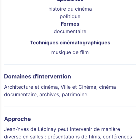
histoire du cinéma
politique
Formes
documentaire
Techniques cinématographiques
musique de film
Domaines d'intervention
Architecture et cinéma, Ville et Cinéma, cinéma
documentaire, archives, patrimoine.
Approche
Jean-Yves de Lépinay peut intervenir de manière
diverse en salles : présentations de films, conférences