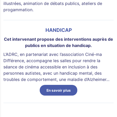
illustrées, animation de débats publics, ateliers de
progammation.
HANDICAP
Cet intervenant propose des interventions auprès de
publics en situation de handicap.
L’ADRC, en partenariat avec l’association Ciné-ma
Différence, accompagne les salles pour rendre la
séance de cinéma accessible en inclusion à des
personnes autistes, avec un handicap mental, des
troubles de comportement, une maladie d’Alzheimer...
En savoir plus