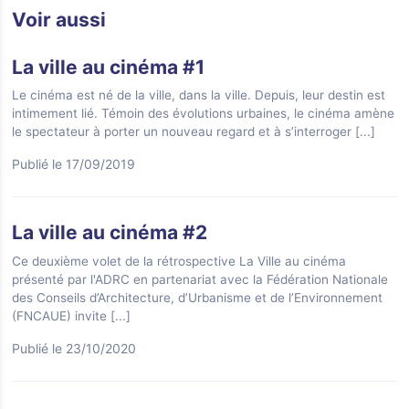
Voir aussi
La ville au cinéma #1
Le cinéma est né de la ville, dans la ville. Depuis, leur destin est
intimement lié. Témoin des évolutions urbaines, le cinéma amène
le spectateur à porter un nouveau regard et à s’interroger
[...]
Publié le 17/09/2019
La ville au cinéma #2
Ce deuxième volet de la rétrospective La Ville au cinéma
présenté par l'ADRC en partenariat avec la Fédération Nationale
des Conseils d’Architecture, d’Urbanisme et de l’Environnement
(FNCAUE) invite
[...]
Publié le 23/10/2020