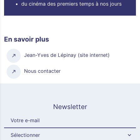
du cinéma des premiers temps à nos jours
En savoir plus
Jean-Yves de Lépinay (site internet)
Nous contacter
Newsletter
Sélectionner