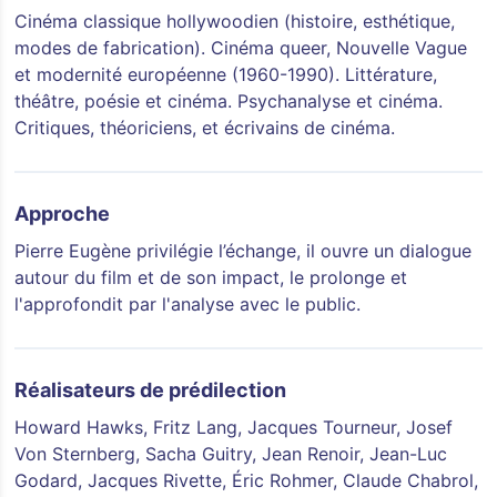
Cinéma classique hollywoodien (histoire, esthétique,
modes de fabrication). Cinéma queer, Nouvelle Vague
et modernité européenne (1960-1990). Littérature,
théâtre, poésie et cinéma. Psychanalyse et cinéma.
Critiques, théoriciens, et écrivains de cinéma.
Approche
Pierre Eugène privilégie l’échange, il ouvre un dialogue
autour du film et de son impact, le prolonge et
l'approfondit par l'analyse avec le public.
Réalisateurs de prédilection
Howard Hawks, Fritz Lang, Jacques Tourneur, Josef
Von Sternberg, Sacha Guitry, Jean Renoir, Jean-Luc
Godard, Jacques Rivette, Éric Rohmer, Claude Chabrol,