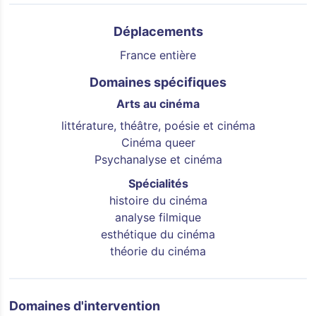
Déplacements
France entière
Domaines spécifiques
Arts au cinéma
littérature, théâtre, poésie et cinéma
Cinéma queer
Psychanalyse et cinéma
Spécialités
histoire du cinéma
analyse filmique
esthétique du cinéma
théorie du cinéma
Domaines d'intervention