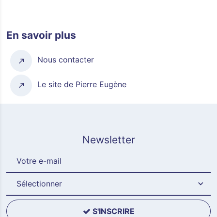
En savoir plus
Nous contacter
Le site de Pierre Eugène
Newsletter
Sélectionner
S'INSCRIRE