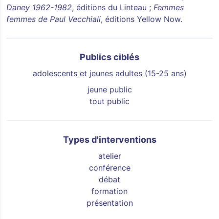
Daney 1962-1982
, éditions du Linteau ;
Femmes
femmes de Paul Vecchiali
, éditions Yellow Now.
Publics ciblés
adolescents et jeunes adultes (15-25 ans)
jeune public
tout public
Types d'interventions
atelier
conférence
débat
formation
présentation