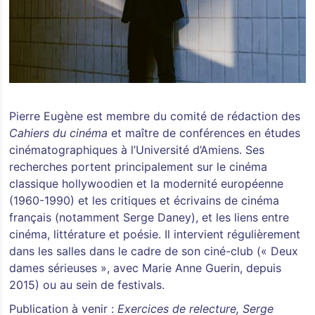
Pierre Eugène est membre du comité de rédaction des
Cahiers du cinéma
et maître de conférences en études
cinématographiques à l’Université d’Amiens. Ses
recherches portent principalement sur le cinéma
classique hollywoodien et la modernité européenne
(1960-1990) et les critiques et écrivains de cinéma
français (notamment Serge Daney), et les liens entre
cinéma, littérature et poésie. Il intervient régulièrement
dans les salles dans le cadre de son ciné-club (« Deux
dames sérieuses », avec Marie Anne Guerin, depuis
2015) ou au sein de festivals.
Publication à venir :
Exercices de relecture, Serge