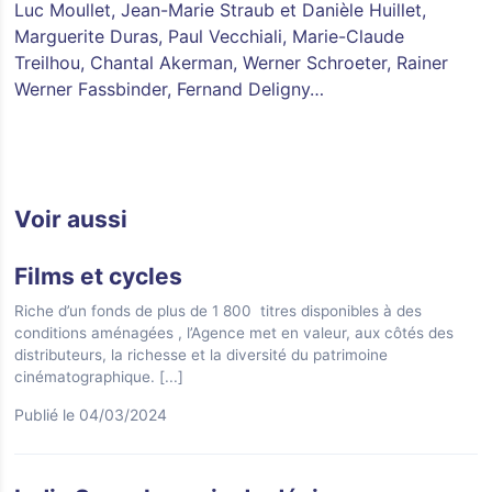
Luc Moullet, Jean-Marie Straub et Danièle Huillet,
Marguerite Duras, Paul Vecchiali, Marie-Claude
Treilhou, Chantal Akerman, Werner Schroeter, Rainer
Werner Fassbinder, Fernand Deligny…
Voir aussi
Films et cycles
Riche d’un fonds de plus de 1 800 titres disponibles à des
conditions aménagées , l’Agence met en valeur, aux côtés des
distributeurs, la richesse et la diversité du patrimoine
cinématographique.
[...]
Publié le 04/03/2024