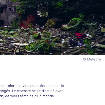
Meteore
 dernier des vieux quartiers est sur le
elogés. Le cinéaste se lie d'amitié avec
an, derniers témoins d'un monde