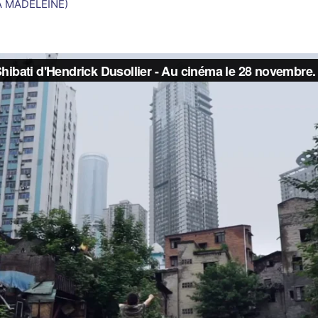
A MADELEINE)