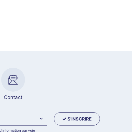
Contact
S'INSCRIRE
d'information par voie