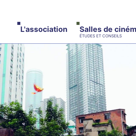
ALLER AU CONTENU PRINCIPAL
L'association
Salles de ciné