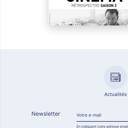
Actualités
Newsletter
En indiquant votre adresse email