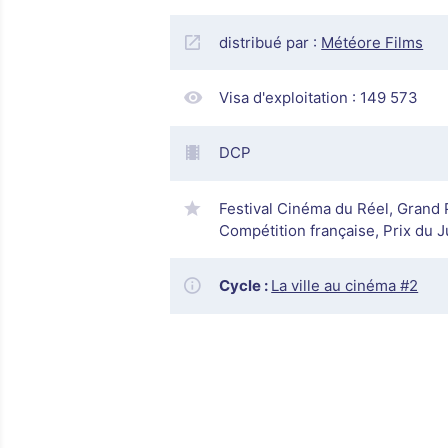
distribué par :
Météore Films
Visa d'exploitation :
149 573
DCP
Festival Cinéma du Réel, Grand P
Compétition française, Prix du 
Cycle :
La ville au cinéma #2