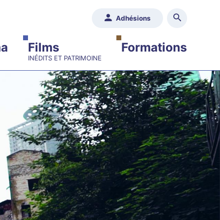
Adhésions
ma
Films
Formations