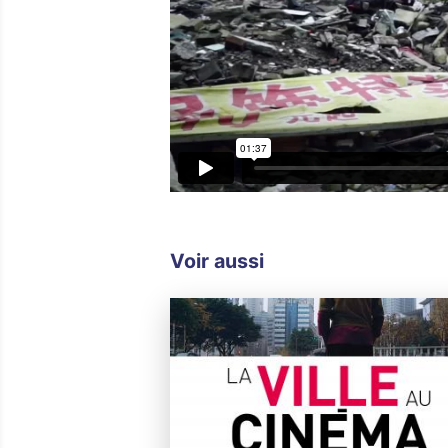
Voir aussi