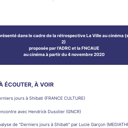
présenté dans le cadre de la rétrospective La Ville au cinéma (
2)
proposée par l'ADRC et la FNCAUE
au cinéma à partir du 4 novembre 2020
 À ÉCOUTER, À VOIR
rniers jours à Shibati (FRANCE CULTURE)
ncontre avec Hendrick Dusolier (GNCR)
alyse de "Derniers jours à Shibati" par Lucie Garçon (MEDIA