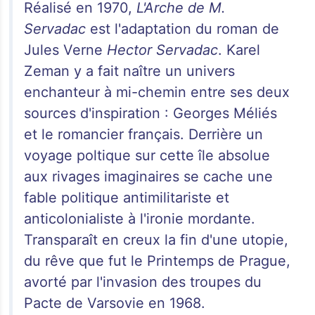
Réalisé en 1970,
L'Arche de M.
Servadac
est l'adaptation du roman de
Jules Verne
Hector Servadac
. Karel
Zeman y a fait naître un univers
enchanteur à mi-chemin entre ses deux
sources d'inspiration : Georges Méliés
et le romancier français. Derrière un
voyage poltique sur cette île absolue
aux rivages imaginaires se cache une
fable politique antimilitariste et
anticolonialiste à l'ironie mordante.
Transparaît en creux la fin d'une utopie,
du rêve que fut le Printemps de Prague,
avorté par l'invasion des troupes du
Pacte de Varsovie en 1968.