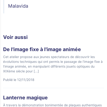
Malavida
Voir aussi
De l'image fixe à l'image animée
Cet atelier propose aux jeunes spectateurs de découvrir les
évolutions techniques qui ont permis le passage de l’image fixe à
l’image animée, en manipulant différents jouets optiques du
XIXème siècle pour
[...]
Publié le 12/11/2018
Lanterne magique
À travers la démonstration bonimentée de plaques authentiques