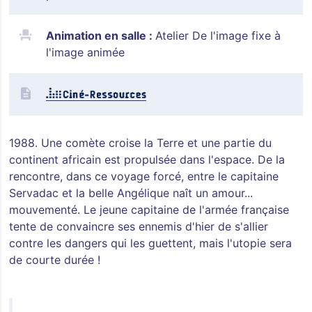
Animation en salle :
Atelier De l'image fixe à
l'image animée
1988. Une comète croise la Terre et une partie du
continent africain est propulsée dans l'espace. De la
rencontre, dans ce voyage forcé, entre le capitaine
Servadac et la belle Angélique naît un amour...
mouvementé. Le jeune capitaine de l'armée française
tente de convaincre ses ennemis d'hier de s'allier
contre les dangers qui les guettent, mais l'utopie sera
de courte durée !