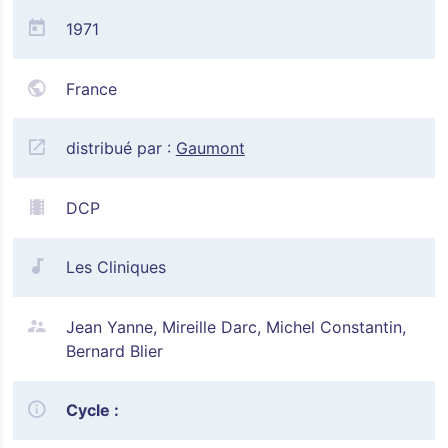
1971
France
distribué par :
Gaumont
DCP
Les Cliniques
Jean Yanne, Mireille Darc, Michel Constantin,
Bernard Blier
Cycle :