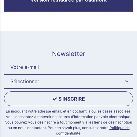
Newsletter
Sélectionner
S'INSCRIRE
En indiquant votre adresse email, et en cochant la ou les cases associées,
vous consentez à recevoir nos lettres d'information par voie électronique.
Vous pouvez vous désinscrire à tout moment via les liens de désinscription
ou en nous contactant. Pour en savoir plus, consultez notre
Politique de
confidentialité
.