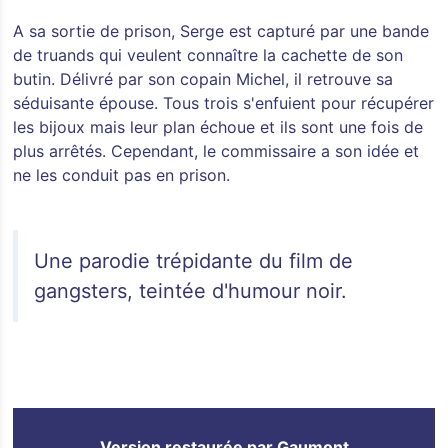
A sa sortie de prison, Serge est capturé par une bande
de truands qui veulent connaître la cachette de son
butin. Délivré par son copain Michel, il retrouve sa
séduisante épouse. Tous trois s'enfuient pour récupérer
les bijoux mais leur plan échoue et ils sont une fois de
plus arrêtés. Cependant, le commissaire a son idée et
ne les conduit pas en prison.
Une parodie trépidante du film de
gangsters, teintée d'humour noir.
Version restaurée par Gaumont