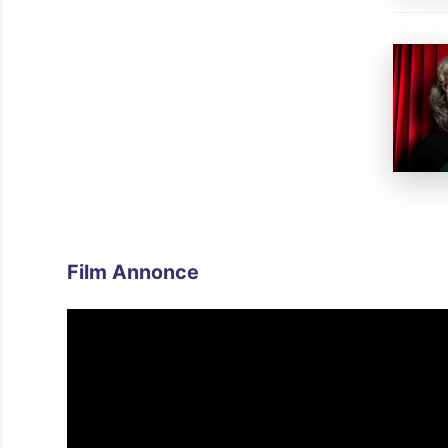
Film Annonce