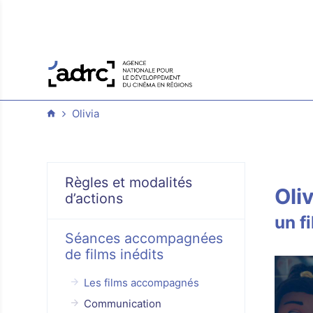
Olivia
Règles et modalités
Oliv
d’actions
un f
Séances accompagnées
de films inédits
Les films accompagnés
Communication