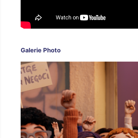
Galerie Photo