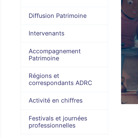
Diffusion Patrimoine
Intervenants
Accompagnement
Patrimoine
Régions et
correspondants ADRC
Activité en chiffres
Festivals et journées
professionnelles