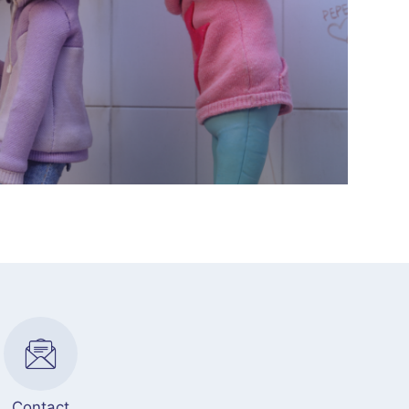
Contact