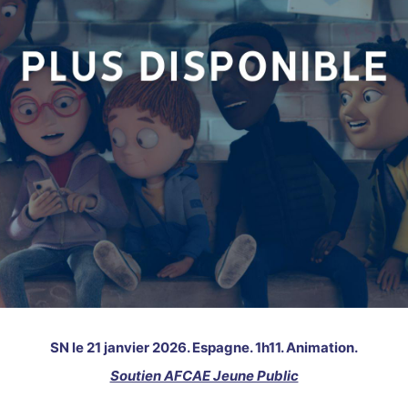
SN le 21 janvier 2026. Espagne. 1h11. Animation.
Soutien AFCAE Jeune Public