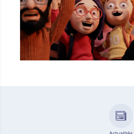
Actualités