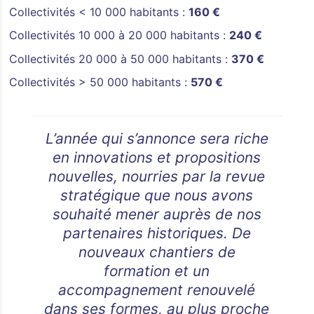
Collectivités < 10 000 habitants :
160 €
Collectivités 10 000 à 20 000 habitants :
240 €
Collectivités 20 000 à 50 000 habitants :
370 €
Collectivités > 50 000 habitants :
570 €
L’année qui s’annonce sera riche
en innovations et propositions
nouvelles, nourries par la revue
stratégique que nous avons
souhaité mener auprès de nos
partenaires historiques. De
nouveaux chantiers de
formation et un
accompagnement renouvelé
dans ses formes, au plus proche