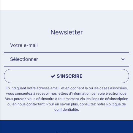
Newsletter
Sélectionner
S'INSCRIRE
En indiquant votre adresse email, et en cochant la ou les cases associées,
vous consentez à recevoir nos lettres d'information par voie électronique.
Vous pouvez vous désinscrire à tout moment via les liens de désinscription
ou en nous contactant. Pour en savoir plus, consultez notre
Politique de
confidentialité
.