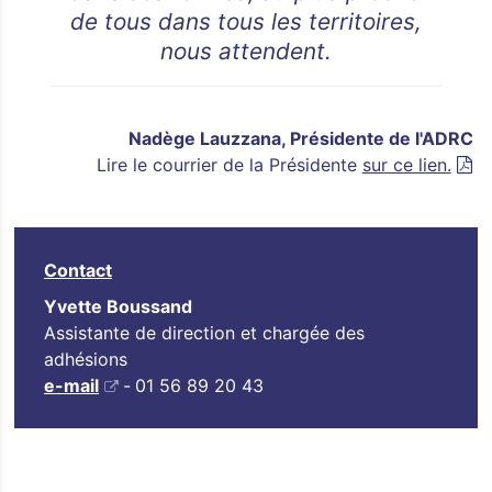
de tous dans tous les territoires,
nous attendent.
Nadège Lauzzana, Présidente de l'ADRC
Lire le courrier de la Présidente
sur ce lien.
Contact
Yvette Boussand
Assistante de direction et chargée des
adhésions
e-mail
-
01 56 89 20 43