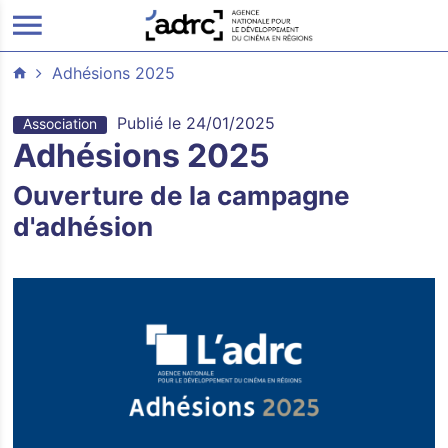
ALLER AU CONTENU PRINCIPAL
Adhésions 2025
Publié le 24/01/2025
Association
Adhésions 2025
Ouverture de la campagne
d'adhésion