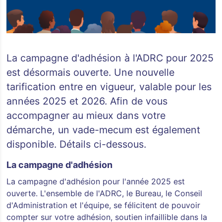
La campagne d'adhésion à l'ADRC pour 2025
est désormais ouverte. Une nouvelle
tarification entre en vigueur, valable pour les
années 2025 et 2026. Afin de vous
accompagner au mieux dans votre
démarche, un vade-mecum est également
disponible. Détails ci-dessous.
La campagne d'adhésion
La campagne d'adhésion pour l'année 2025 est
ouverte. L'ensemble de l'ADRC, le Bureau, le Conseil
d'Administration et l'équipe, se félicitent de pouvoir
compter sur votre adhésion, soutien infaillible dans la