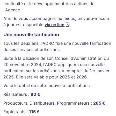
continuité et le développement des actions de
l'Agence.
Afin de vous accompagner au mieux, un vade-mecum
à jour est disponible
via ce lien
.
Une nouvelle tarification
Tous les deux ans, l'ADRC fixe une nouvelle tarification
de ses services et adhésions.
Suite à la décision de son Conseil d'Administration du
20 novembre 2024, l'ADRC appliquera une nouvelle
tarification sur les adhésions, à compter du 1er janvier
2025. Elle sera valable pour 2025 et 2026.
Voici le détail de cette nouvelle tarification :
Réalisateurs :
80 €
Producteurs, Distributeurs, Programmateurs :
285 €
Exploitants :
115 €