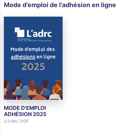
Mode d'emploi de l'adhésion en ligne
MODE D'EMPLOI
ADHÉSION 2025
2.0 Mo
| PDF