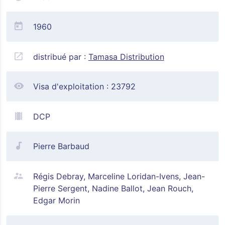
1960
distribué par :
Tamasa Distribution
Visa d'exploitation :
23792
DCP
Pierre Barbaud
Régis Debray, Marceline Loridan-Ivens, Jean-
Pierre Sergent, Nadine Ballot, Jean Rouch,
Edgar Morin