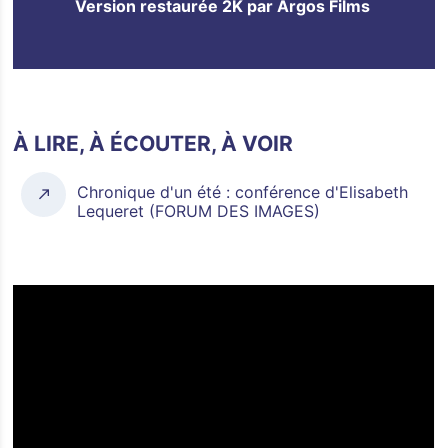
Version restaurée 2K par Argos Films
À LIRE, À ÉCOUTER, À VOIR
Chronique d'un été : conférence d'Elisabeth
Lequeret (FORUM DES IMAGES)