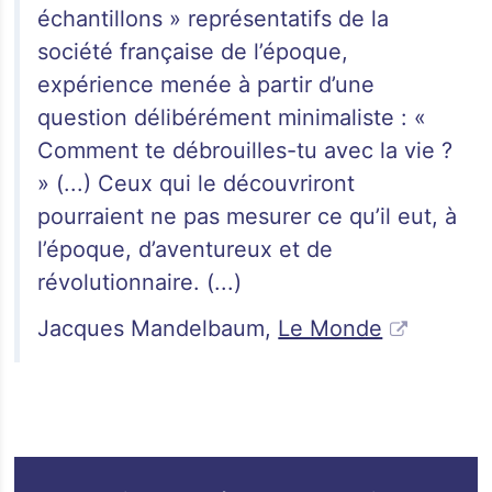
échantillons » représentatifs de la
société française de l’époque,
expérience menée à partir d’une
question délibérément minimaliste : «
Comment te débrouilles-tu avec la vie ?
» (...) Ceux qui le découvriront
pourraient ne pas mesurer ce qu’il eut, à
l’époque, d’aventureux et de
révolutionnaire. (...)
Jacques Mandelbaum,
Le Monde