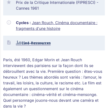
Prix de la Critique Internationale (FIPRESCI) -
Cannes 1961
Cycles :
Jean Rouch,
Cinéma documentaire :
fragments d'une histoire
Paris, été 1960, Edgar Morin et Jean Rouch
interviewent des parisiens sur la façon dont ils se
débrouillent avec la vie. Première question : êtes-vous
heureux ? Les thèmes abordés sont variés : l’amour, le
travail, les loisirs, la culture, le racisme etc. Le film est
également un questionnement sur le cinéma
documentaire : cinéma-vérité et cinéma-mensonge.
Quel personnage jouons-nous devant une caméra et
dans la vie ?