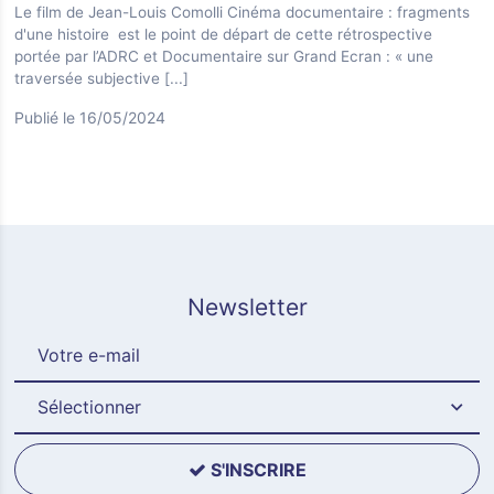
Le film de Jean-Louis Comolli Cinéma documentaire : fragments
d'une histoire est le point de départ de cette rétrospective
portée par l’ADRC et Documentaire sur Grand Ecran : « une
traversée subjective
[...]
Publié le 16/05/2024
Newsletter
Sélectionner
S'INSCRIRE