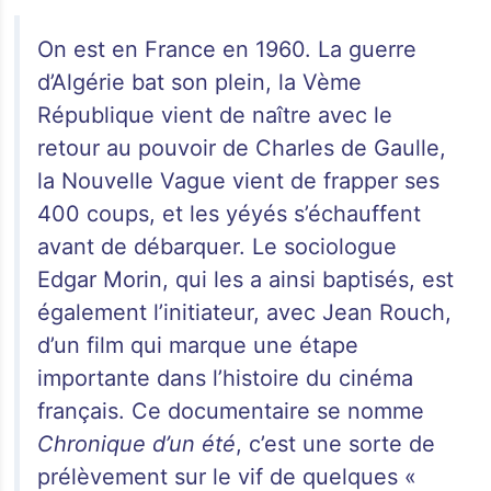
On est en France en 1960. La guerre
d’Algérie bat son plein, la Vème
République vient de naître avec le
retour au pouvoir de Charles de Gaulle,
la Nouvelle Vague vient de frapper ses
400 coups, et les yéyés s’échauffent
avant de débarquer. Le sociologue
Edgar Morin, qui les a ainsi baptisés, est
également l’initiateur, avec Jean Rouch,
d’un film qui marque une étape
importante dans l’histoire du cinéma
français. Ce documentaire se nomme
Chronique d’un été
, c’est une sorte de
prélèvement sur le vif de quelques «