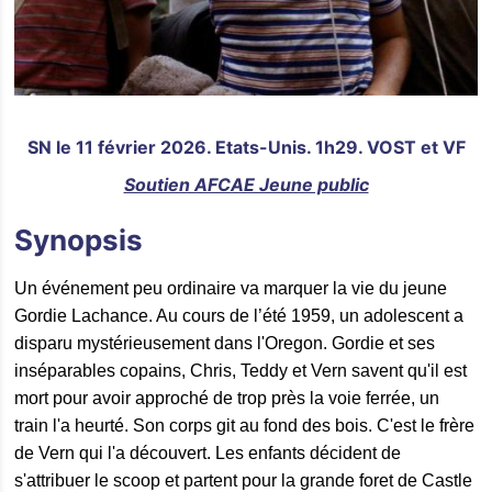
SN le 11 février 2026. Etats-Unis. 1h29. VOST et VF
Soutien AFCAE Jeune public
Synopsis
Un événement peu ordinaire va marquer la vie du jeune
Gordie Lachance. Au cours de l’été 1959, un adolescent a
disparu mystérieusement dans l'Oregon. Gordie et ses
inséparables copains, Chris, Teddy et Vern savent qu'il est
mort pour avoir approché de trop près la voie ferrée, un
train l'a heurté. Son corps git au fond des bois. C'est le frère
de Vern qui l'a découvert. Les enfants décident de
s'attribuer le scoop et partent pour la grande foret de Castle