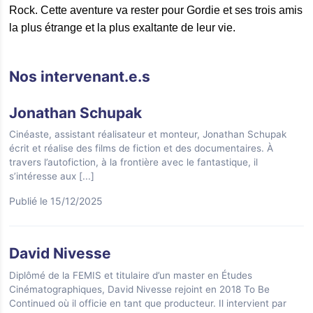
Rock. Cette aventure va rester pour Gordie et ses trois amis
la plus étrange et la plus exaltante de leur vie.
Nos intervenant.e.s
Jonathan Schupak
Cinéaste, assistant réalisateur et monteur, Jonathan Schupak
écrit et réalise des films de fiction et des documentaires. À
travers l’autofiction, à la frontière avec le fantastique, il
s’intéresse aux
[...]
Publié le 15/12/2025
David Nivesse
Diplômé de la FEMIS et titulaire d’un master en Études
Cinématographiques, David Nivesse rejoint en 2018 To Be
Continued où il officie en tant que producteur. Il intervient par