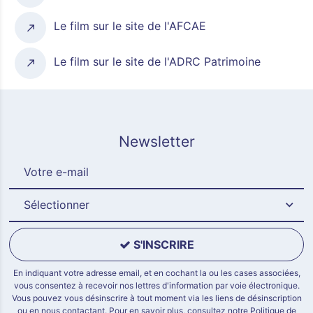
Le film sur le site de l'AFCAE
Le film sur le site de l'ADRC Patrimoine
Newsletter
Sélectionner
S'INSCRIRE
En indiquant votre adresse email, et en cochant la ou les cases associées,
vous consentez à recevoir nos lettres d'information par voie électronique.
Vous pouvez vous désinscrire à tout moment via les liens de désinscription
ou en nous contactant. Pour en savoir plus, consultez notre
Politique de