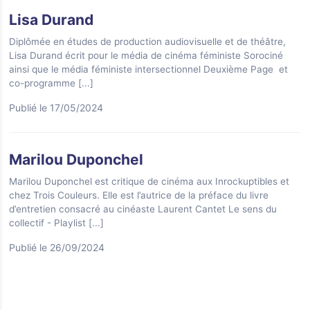
Lisa Durand
Diplômée en études de production audiovisuelle et de théâtre,
Lisa Durand écrit pour le média de cinéma féministe Sorociné
ainsi que le média féministe intersectionnel Deuxième Page et
co-programme
[...]
Publié le 17/05/2024
Marilou Duponchel
Marilou Duponchel est critique de cinéma aux Inrockuptibles et
chez Trois Couleurs. Elle est l’autrice de la préface du livre
d’entretien consacré au cinéaste Laurent Cantet Le sens du
collectif - Playlist
[...]
Publié le 26/09/2024