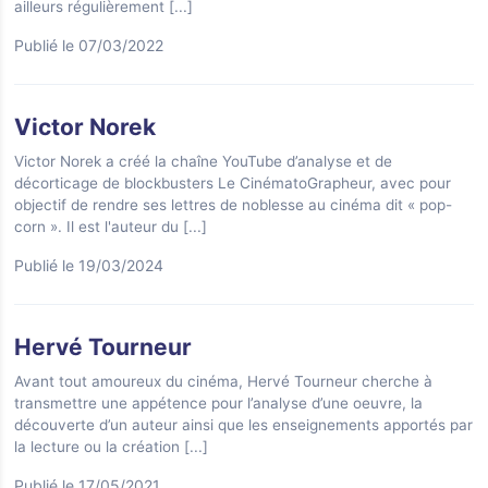
ailleurs régulièrement
[...]
Publié le 07/03/2022
Victor Norek
Victor Norek a créé la chaîne YouTube d’analyse et de
décorticage de blockbusters Le CinématoGrapheur, avec pour
objectif de rendre ses lettres de noblesse au cinéma dit « pop-
corn ». Il est l'auteur du
[...]
Publié le 19/03/2024
Hervé Tourneur
Avant tout amoureux du cinéma, Hervé Tourneur cherche à
transmettre une appétence pour l’analyse d’une oeuvre, la
découverte d’un auteur ainsi que les enseignements apportés par
la lecture ou la création
[...]
Publié le 17/05/2021