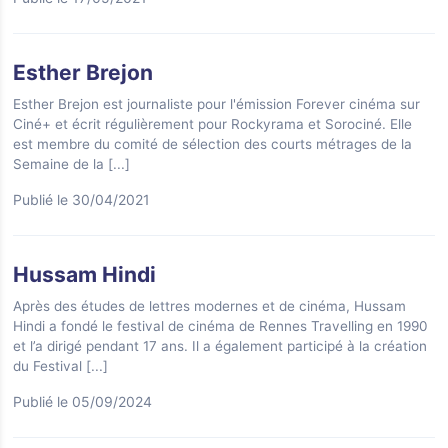
Esther Brejon
Esther Brejon est journaliste pour l'émission Forever cinéma sur
Ciné+ et écrit régulièrement pour Rockyrama et Sorociné. Elle
est membre du comité de sélection des courts métrages de la
Semaine de la
[...]
Publié le 30/04/2021
Hussam Hindi
Après des études de lettres modernes et de cinéma, Hussam
Hindi a fondé le festival de cinéma de Rennes Travelling en 1990
et l’a dirigé pendant 17 ans. Il a également participé à la création
du Festival
[...]
Publié le 05/09/2024