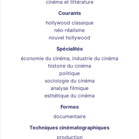
cinéma et littérature
Courants
hollywood classique
néo-réalisme
nouvel hollywood
Spécialités
économie du cinéma, industrie du cinéma
histoire du cinéma
politique
sociologie du cinéma
analyse filmique
esthétique du cinéma
Formes
documentaire
Techniques cinématographiques
production