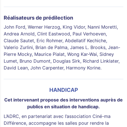
Réalisateurs de prédilection
John Ford, Werner Herzog, King Vidor, Nanni Moretti,
Andrea Arnold, Clint Eastwood, Paul Verhoeven,
Claude Sautet, Eric Rohmer, Abdellatif Kechiche,
Valerio Zurlini, Brian de Palma, James L. Brooks, Jean-
Pierre Mocky, Maurice Pialat, Wong Kar-Wai, Sidney
Lumet, Bruno Dumont, Douglas Sirk, Richard Linklater,
David Lean, John Carpenter, Harmony Korine.
HANDICAP
Cet intervenant propose des interventions auprès de
publics en situation de handicap.
L’ADRC, en partenariat avec l’association Ciné-ma
Différence, accompagne les salles pour rendre la