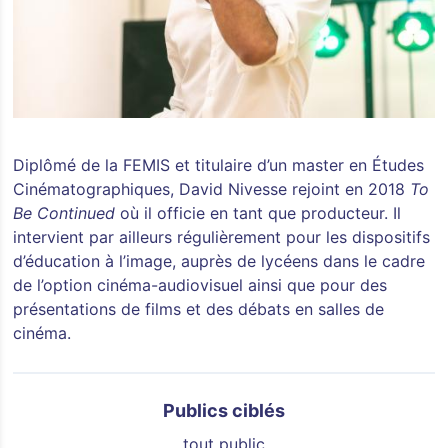
Diplômé de la FEMIS et titulaire d’un master en Études
Cinématographiques, David Nivesse rejoint en 2018
To
Be Continued
où il officie en tant que producteur. Il
intervient par ailleurs régulièrement pour les dispositifs
d’éducation à l’image, auprès de lycéens dans le cadre
de l’option cinéma-audiovisuel ainsi que pour des
présentations de films et des débats en salles de
cinéma.
Publics ciblés
tout public