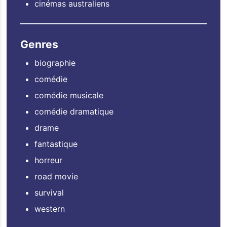
cinémas australiens
Genres
biographie
comédie
comédie musicale
comédie dramatique
drame
fantastique
horreur
road movie
survival
western