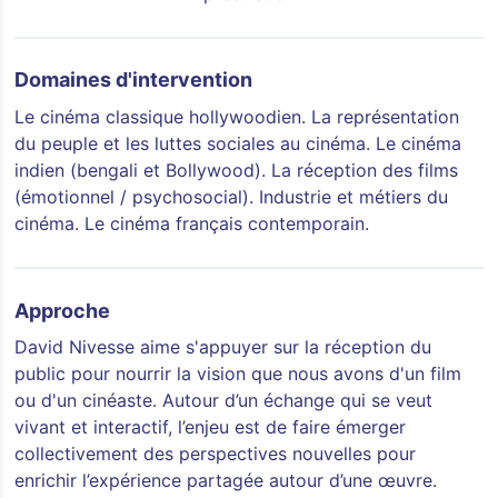
Domaines d'intervention
Le cinéma classique hollywoodien. La représentation
du peuple et les luttes sociales au cinéma. Le cinéma
indien (bengali et Bollywood). La réception des films
(émotionnel / psychosocial). Industrie et métiers du
cinéma. Le cinéma français contemporain.
Approche
David Nivesse aime s'appuyer sur la réception du
public pour nourrir la vision que nous avons d'un film
ou d'un cinéaste. Autour d’un échange qui se veut
vivant et interactif, l’enjeu est de faire émerger
collectivement des perspectives nouvelles pour
enrichir l’expérience partagée autour d’une œuvre.