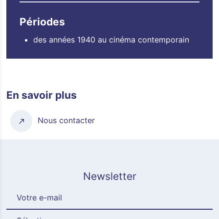
Périodes
des années 1940 au cinéma contemporain
En savoir plus
Nous contacter
Newsletter