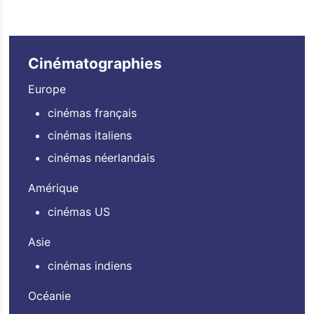
Cinématographies
Europe
cinémas français
cinémas italiens
cinémas néerlandais
Amérique
cinémas US
Asie
cinémas indiens
Océanie