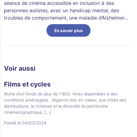
séance de cinéma accessible en inclusion à des
personnes autistes, avec un handicap mental, des
troubles de comportement, une maladie d’Alzheimer...
En savoir plus
Voir aussi
Films et cycles
Riche d’un fonds de plus de 1 800 titres disponibles à des
conditions aménagées , l’Agence met en valeur, aux côtés des
distributeurs, la richesse et la diversité du patrimoine
cinématographique.
[...]
Publié le 04/03/2024