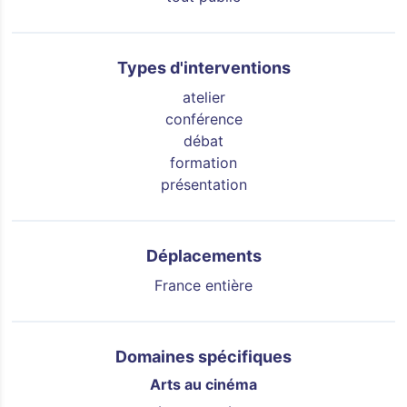
Types d'interventions
atelier
conférence
débat
formation
présentation
Déplacements
France entière
Domaines spécifiques
Arts au cinéma