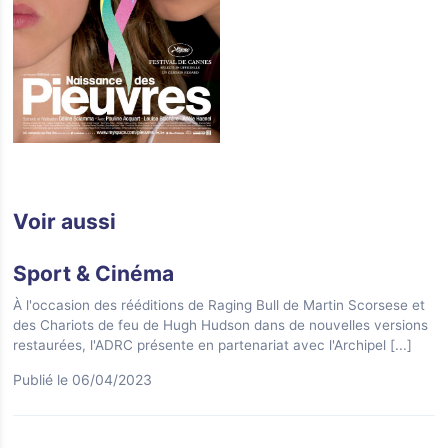
Voir aussi
Sport & Cinéma
À l'occasion des rééditions de Raging Bull de Martin Scorsese et
des Chariots de feu de Hugh Hudson dans de nouvelles versions
restaurées, l'ADRC présente en partenariat avec l'Archipel
[...]
Publié le 06/04/2023