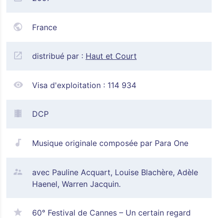
France
distribué par :
Haut et Court
Visa d'exploitation :
114 934
DCP
Musique originale composée par Para One
avec Pauline Acquart, Louise Blachère, Adèle
Haenel, Warren Jacquin.
60° Festival de Cannes – Un certain regard