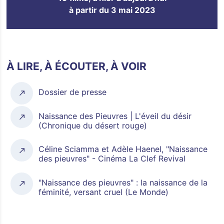
à partir du 3 mai 2023
À LIRE, À ÉCOUTER, À VOIR
Dossier de presse
Naissance des Pieuvres | L'éveil du désir
(Chronique du désert rouge)
Céline Sciamma et Adèle Haenel, "Naissance
des pieuvres" - Cinéma La Clef Revival
"Naissance des pieuvres" : la naissance de la
féminité, versant cruel (Le Monde)