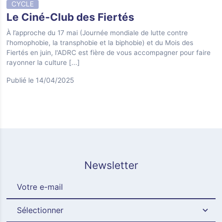
CYCLE
Le Ciné-Club des Fiertés
À l’approche du 17 mai (Journée mondiale de lutte contre
l'homophobie, la transphobie et la biphobie) et du Mois des
Fiertés en juin, l'ADRC est fière de vous accompagner pour faire
rayonner la culture
[...]
Publié le 14/04/2025
Newsletter
Sélectionner