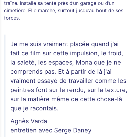
traîne. Installe sa tente près d’un garage ou d’un
cimetière. Elle marche, surtout jusqu’au bout de ses
forces.
Je me suis vraiment placée quand j'ai
fait ce film sur cette impulsion, le froid,
la saleté, les espaces, Mona que je ne
comprends pas. Et à partir de là j'ai
vraiment essayé de travailler comme les
peintres font sur le rendu, sur la texture,
sur la matière même de cette chose-là
que je racontais.
Agnès Varda
entretien avec Serge Daney