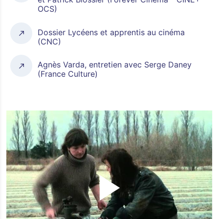
OCS)
Dossier Lycéens et apprentis au cinéma
(CNC)
Agnès Varda, entretien avec Serge Daney
(France Culture)