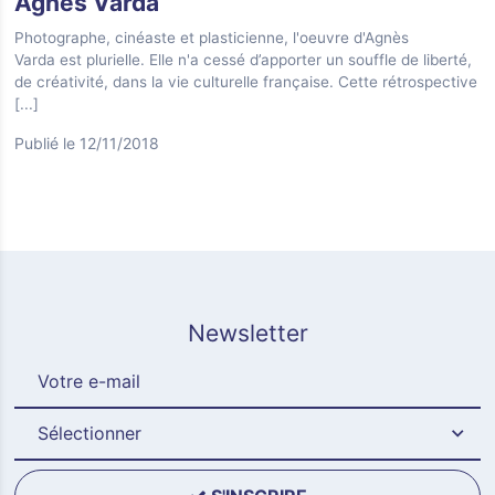
Agnès Varda
Photographe, cinéaste et plasticienne, l'oeuvre d'Agnès
Varda est plurielle. Elle n'a cessé d’apporter un souffle de liberté,
de créativité, dans la vie culturelle française. Cette rétrospective
[...]
Publié le 12/11/2018
Newsletter
Sélectionner