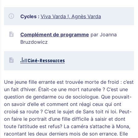
Cycles :
Viva Varda !,
Agnès Varda
Complément de programme
par Joanna
Bruzdowicz
Une jeune fille errante est trouvée morte de froid : c’est
un fait d’hiver. Était-ce une mort naturelle ? C’est une
question de gendarme ou de sociologue. Que pouvait-
on savoir d’elle et comment ont réagi ceux qui ont
croisé sa route ? C’est le sujet de Sans toit ni loi. Peut-
on faire le portrait d’une fille difficile à saisir et dont
toute l’attitude est refus? La caméra s’attache à Mona,
racontant les deux derniers mois de son errance. Elle