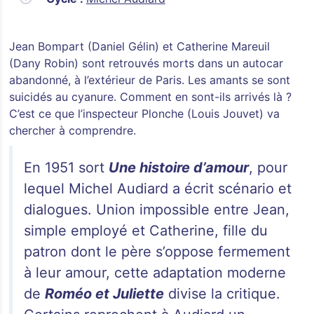
Jean Bompart (Daniel Gélin) et Catherine Mareuil
(Dany Robin) sont retrouvés morts dans un autocar
abandonné, à l’extérieur de Paris. Les amants se sont
suicidés au cyanure. Comment en sont-ils arrivés là ?
C’est ce que l’inspecteur Plonche (Louis Jouvet) va
chercher à comprendre.
En 1951 sort
Une histoire d’amour
, pour
lequel Michel Audiard a écrit scénario et
dialogues. Union impossible entre Jean,
simple employé et Catherine, fille du
patron dont le père s’oppose fermement
à leur amour, cette adaptation moderne
de
Roméo et Juliette
divise la critique.