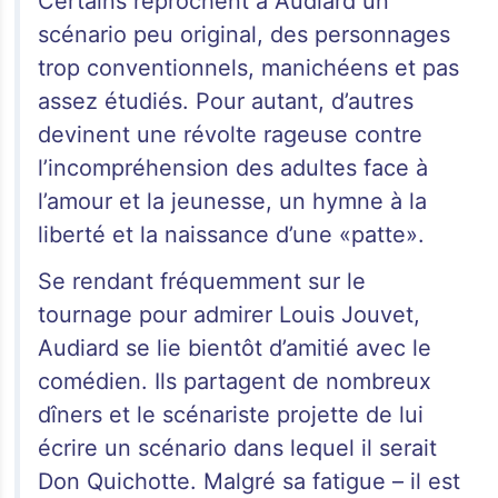
Certains reprochent à Audiard un
scénario peu original, des personnages
trop conventionnels, manichéens et pas
assez étudiés. Pour autant, d’autres
devinent une révolte rageuse contre
l’incompréhension des adultes face à
l’amour et la jeunesse, un hymne à la
liberté et la naissance d’une «patte».
Se rendant fréquemment sur le
tournage pour admirer Louis Jouvet,
Audiard se lie bientôt d’amitié avec le
comédien. Ils partagent de nombreux
dîners et le scénariste projette de lui
écrire un scénario dans lequel il serait
Don Quichotte. Malgré sa fatigue – il est