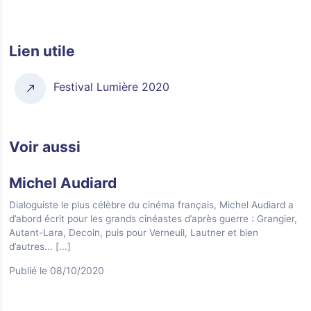
Lien utile
Festival Lumière 2020
Voir aussi
Michel Audiard
Dialoguiste le plus célèbre du cinéma français, Michel Audiard a
d’abord écrit pour les grands cinéastes d’après guerre : Grangier,
Autant-Lara, Decoin, puis pour Verneuil, Lautner et bien
d’autres...
[...]
Publié le 08/10/2020