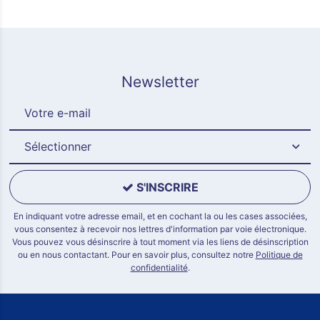
Newsletter
Sélectionner
S'INSCRIRE
En indiquant votre adresse email, et en cochant la ou les cases associées,
vous consentez à recevoir nos lettres d'information par voie électronique.
Vous pouvez vous désinscrire à tout moment via les liens de désinscription
ou en nous contactant. Pour en savoir plus, consultez notre
Politique de
confidentialité
.