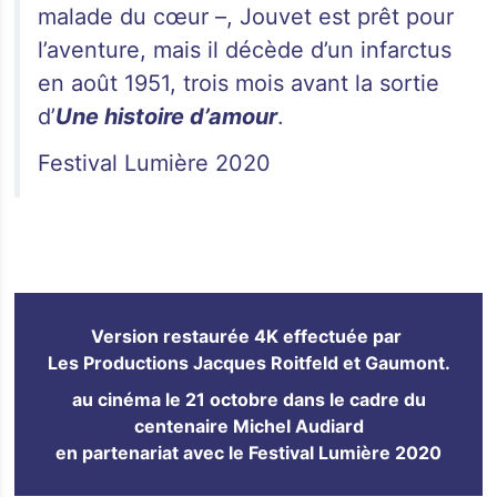
malade du cœur –, Jouvet est prêt pour
l’aventure, mais il décède d’un infarctus
en août 1951, trois mois avant la sortie
d’
Une histoire d’amour
.
Festival Lumière 2020
Version restaurée 4K effectuée par
Les Productions Jacques Roitfeld et Gaumont.
au cinéma le 21 octobre dans le cadre du
centenaire Michel Audiard
en partenariat avec le Festival Lumière 2020