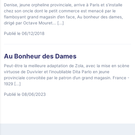
Denise, jeune orpheline provinciale, arrive à Paris et s’installe
chez son oncle dont le petit commerce est menacé par le
flamboyant grand magasin d’en face, Au bonheur des dames,
dirigé par Octave Mouret...
[...]
Publié le 06/12/2018
Au Bonheur des Dames
Peut-être la meilleure adaptation de Zola, avec la mise en scène
virtuose de Duvivier et l’inoubliable Dita Parlo en jeune
provinciale convoitée par le patron d’un grand magasin. France -
1929
[...]
Publié le 08/06/2023