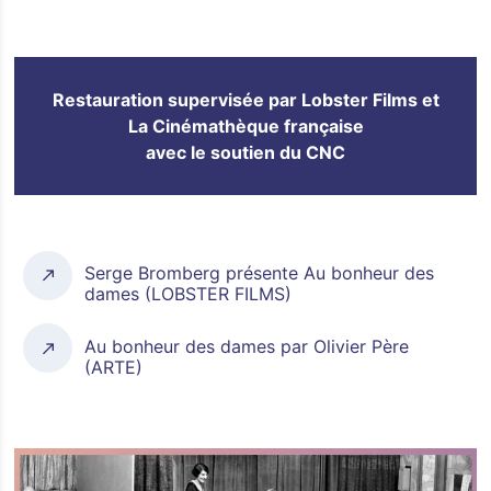
Restauration supervisée par Lobster Films et
La Cinémathèque française
avec le soutien du CNC
Serge Bromberg présente Au bonheur des
dames (LOBSTER FILMS)
Au bonheur des dames par Olivier Père
(ARTE)