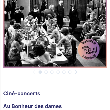
Ciné-concerts
Au Bonheur des dames