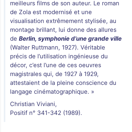
meilleurs films de son auteur. Le roman
de Zola est modernisé et une
visualisation extrêmement stylisée, au
montage brillant, lui donne des allures
de
Berlin, symphonie d’une grande ville
(Walter Ruttmann, 1927). Véritable
précis de l’utilisation ingénieuse du
décor, c’est l’une de ces oeuvres
magistrales qui, de 1927 à 1929,
attestaient de la pleine conscience du
langage cinématographique. »
Christian Viviani,
Positif n° 341-342 (1989).