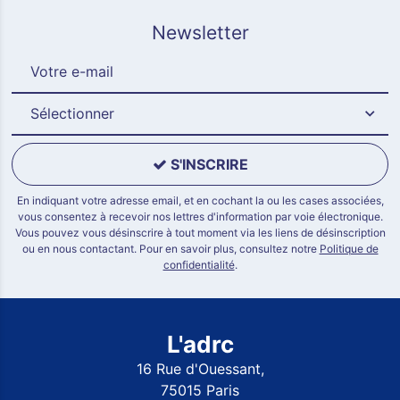
Newsletter
Sélectionner
S'INSCRIRE
En indiquant votre adresse email, et en cochant la ou les cases associées,
vous consentez à recevoir nos lettres d'information par voie électronique.
Vous pouvez vous désinscrire à tout moment via les liens de désinscription
ou en nous contactant. Pour en savoir plus, consultez notre
Politique de
confidentialité
.
L'adrc
16 Rue d'Ouessant,
75015 Paris