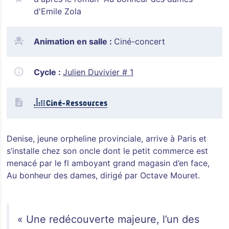
d'Emile Zola
Animation en salle :
Ciné-concert
Cycle :
Julien Duvivier # 1
Denise, jeune orpheline provinciale, arrive à Paris et
s’installe chez son oncle dont le petit commerce est
menacé par le fl amboyant grand magasin d’en face,
Au bonheur des dames, dirigé par Octave Mouret.
« Une redécouverte majeure, l’un des