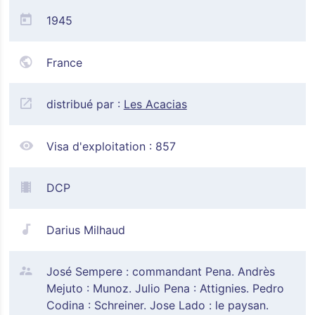
1945
France
distribué par :
Les Acacias
Visa d'exploitation :
857
DCP
Darius Milhaud
José Sempere : commandant Pena. Andrès
Mejuto : Munoz. Julio Pena : Attignies. Pedro
Codina : Schreiner. Jose Lado : le paysan.