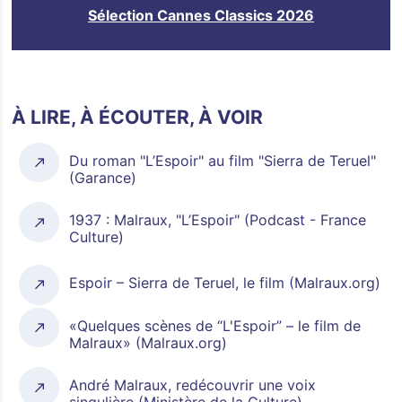
Sélection Cannes Classics 2026
À LIRE, À ÉCOUTER, À VOIR
Du roman "L’Espoir" au film "Sierra de Teruel"
(Garance)
1937 : Malraux, "L’Espoir" (Podcast - France
Culture)
Espoir – Sierra de Teruel, le film (Malraux.org)
«Quelques scènes de “L'Espoir” – le film de
Malraux» (Malraux.org)
André Malraux, redécouvrir une voix