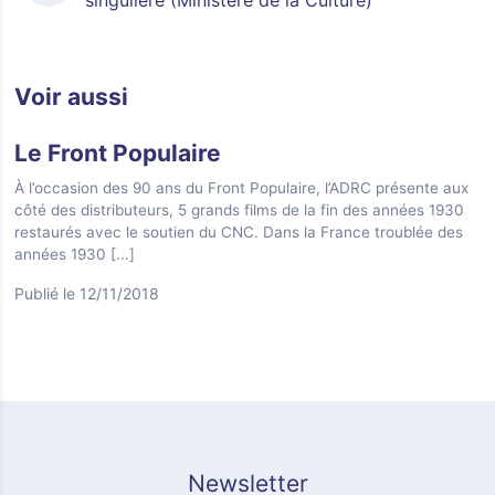
singulière (Ministère de la Culture)
Voir aussi
Le Front Populaire
À l’occasion des 90 ans du Front Populaire, l’ADRC présente aux
côté des distributeurs, 5 grands films de la fin des années 1930
restaurés avec le soutien du CNC. Dans la France troublée des
années 1930
[...]
Publié le 12/11/2018
Newsletter