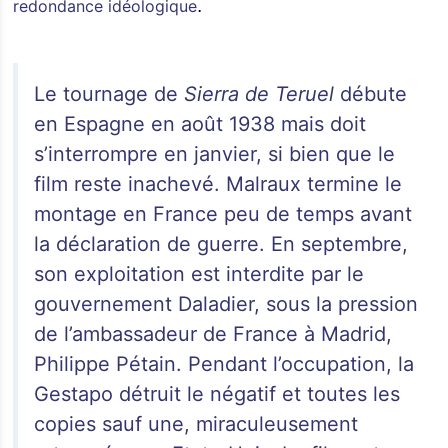
.
redondance idéologique
Le tournage de
Sierra de Teruel
débute
en Espagne en août 1938 mais doit
s’interrompre en janvier, si bien que le
film reste inachevé. Malraux termine le
montage en France peu de temps avant
la déclaration de guerre. En septembre,
son exploitation est interdite par le
gouvernement Daladier, sous la pression
de l’ambassadeur de France à Madrid,
Philippe Pétain. Pendant l’occupation, la
Gestapo détruit le négatif et toutes les
copies sauf une, miraculeusement