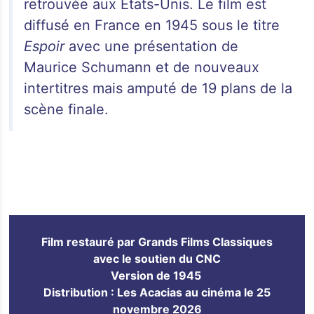
retrouvée aux Etats-Unis. Le film est
diffusé en France en 1945 sous le titre
Espoir
avec une présentation de
Maurice Schumann et de nouveaux
intertitres mais amputé de 19 plans de la
scène finale.
Film restauré par Grands Films Classiques
avec le soutien du CNC
Version de 1945
Distribution : Les Acacias au cinéma le 25
novembre 2026