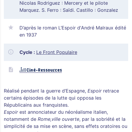
Nicolas Rodriguez : Mercery et le pilote
Marquez. S. Ferro : Saïdi. Castillo : Gonzalez
D’après le roman L’Espoir d'André Malraux édité
en 1937
Cycle :
Le Front Populaire
Réalisé pendant la guerre d’Espagne,
Espoir
retrace
certains épisodes de la lutte qui opposa les
Républicains aux franquistes.
Espoir
est annonciateur du néoréalisme italien,
notamment de
Rome,ville ouverte
, par la sobriété et la
simplicité de sa mise en scène, sans effets oratoires ou