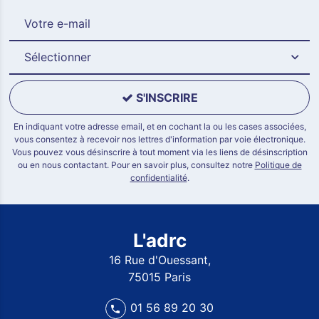
Sélectionner
S'INSCRIRE
En indiquant votre adresse email, et en cochant la ou les cases associées,
vous consentez à recevoir nos lettres d'information par voie électronique.
Vous pouvez vous désinscrire à tout moment via les liens de désinscription
ou en nous contactant. Pour en savoir plus, consultez notre
Politique de
confidentialité
.
L'adrc
16 Rue d'Ouessant,
75015 Paris
01 56 89 20 30